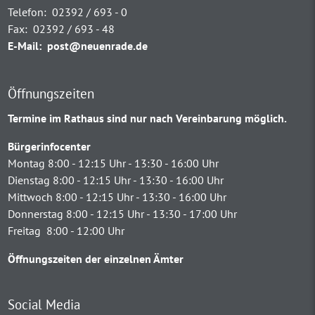
Telefon:
02392 / 693 - 0
Fax:
02392 / 693 - 48
E-Mail:
post@neuenrade.de
Öffnungszeiten
Termine im Rathaus sind nur nach Vereinbarung möglich.
Bürgerinfocenter
Montag 8:00 - 12:15 Uhr - 13:30 - 16:00 Uhr
Dienstag 8:00 - 12:15 Uhr - 13:30 - 16:00 Uhr
Mittwoch 8:00 - 12:15 Uhr - 13:30 - 16:00 Uhr
Donnerstag 8:00 - 12:15 Uhr - 13:30 - 17:00 Uhr
Freitag 8:00 - 12:00 Uhr
Öffnungszeiten der einzelnen Ämter
Social Media