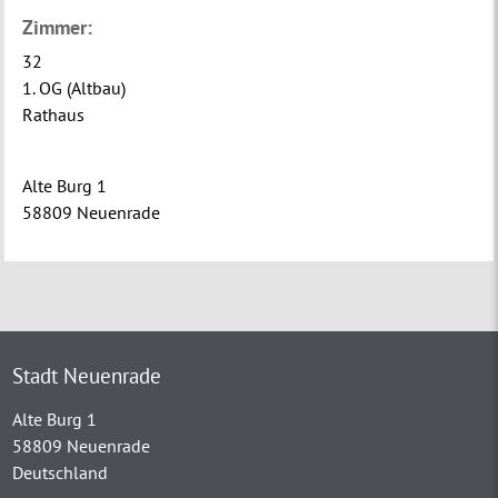
Zimmer:
32
1. OG (Altbau)
Rathaus
Alte Burg 1
58809 Neuenrade
Stadt Neuenrade
Alte Burg 1
58809 Neuenrade
Deutschland