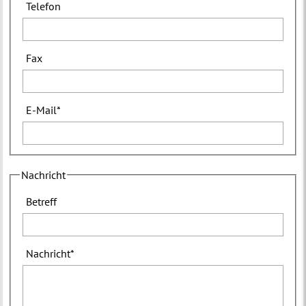
Telefon
Fax
E-Mail
*
Nachricht
Betreff
Nachricht
*