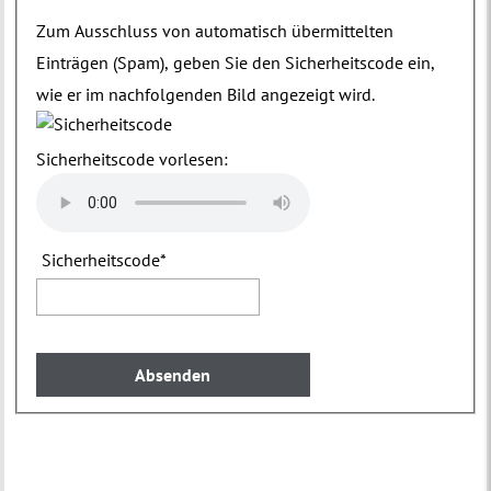
Zum Ausschluss von automatisch übermittelten
Einträgen (Spam), geben Sie den Sicherheitscode ein,
wie er im nachfolgenden Bild angezeigt wird.
Sicherheitscode vorlesen:
Sicherheitscode
*