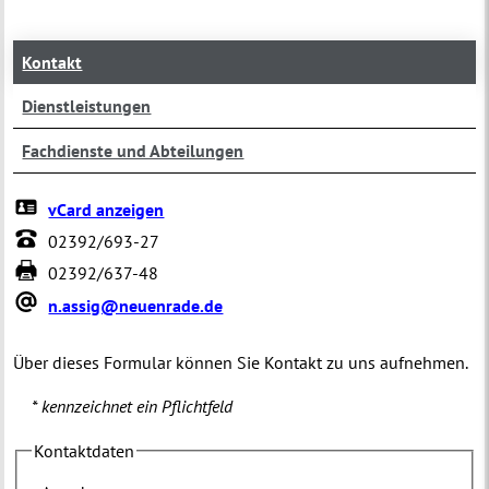
Kontakt
Dienstleistungen
Fachdienste und Abteilungen
vCard anzeigen
02392/693-27
02392/637-48
n.assig@neuenrade.de
Über dieses Formular können Sie Kontakt zu uns aufnehmen.
* kennzeichnet ein Pflichtfeld
Kontaktdaten