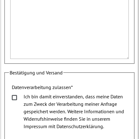
Bestätigung und Versand
Datenverarbeitung zulassen
*
Ich bin damit einverstanden, dass meine Daten
zum Zweck der Verarbeitung meiner Anfrage
gespeichert werden. Weitere Informationen und
Widerrufshinweise finden Sie in unserem
Impressum mit Datenschutzerklärung.