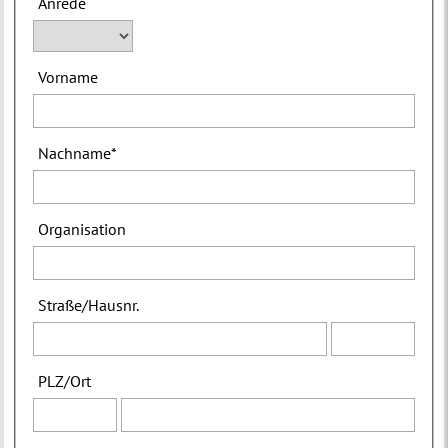
Anrede
Vorname
Nachname
*
Organisation
Straße
/
Hausnr.
PLZ
/
Ort