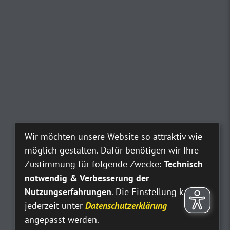
Wir möchten unsere Website so attraktiv wie
möglich gestalten. Dafür benötigen wir Ihre
Zustimmung für folgende Zwecke:
Technisch
notwendig & Verbesserung der
Nutzungserfahrungen
. Die Einstellung kann
jederzeit unter
Datenschutzerklärung
angepasst werden.