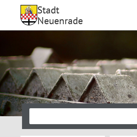
Stadt
Neuenrade