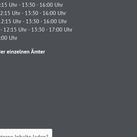
:15 Uhr - 13:30 - 16:00 Uhr
2:15 Uhr - 13:30 - 16:00 Uhr
12:15 Uhr - 13:30 - 16:00 Uhr
- 12:15 Uhr - 13:30 - 17:00 Uhr
2:00 Uhr
er einzelnen Ämter
xterne Inhalte laden?