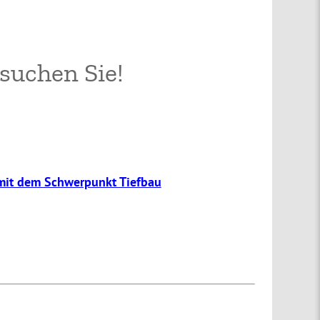
 suchen Sie!
mit dem Schwerpunkt Tiefbau