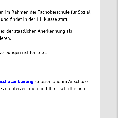
nen im Rahmen der Fachoberschule für Sozial-
nd findet in der 11. Klasse statt.
hes der staatlichen Anerkennung als
ieren.
werbungen richten Sie an
schutzerklärung
zu lesen und im Anschluss
 zu unterzeichnen und Ihrer Schriftlichen