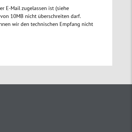
er E-Mail zugelassen ist (siehe
von 10MB nicht überschreiten darf.
önnen wir den technischen Empfang nicht