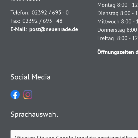
Montag 8:00 - 12
Telefon:
02392 / 693 - 0
Dienstag 8:00 - 1
Fax:
02392 / 693 - 48
Mittwoch 8:00 - 
E-Mail:
post@neuenrade.de
Donnerstag 8:00 
Freitag 8:00 - 1
Öffnungszeiten d
Social Media
Sprachauswahl
Möchten Sie von
Google Translate
bereitgestellte e