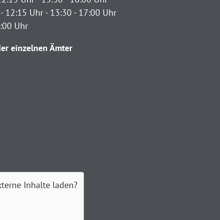
- 12:15 Uhr - 13:30 - 17:00 Uhr
2:00 Uhr
er einzelnen Ämter
xterne Inhalte laden?