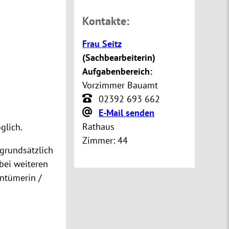
Kontakte:
Frau Seitz
(
Sachbearbeiterin
)
Aufgabenbereich:
Vorzimmer Bauamt
02392 693 662
E-Mail senden
Rathaus
glich.
Zimmer:
44
grundsätzlich
bei weiteren
ntümerin /