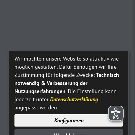
Wir möchten unsere Website so attraktiv wie
möglich gestalten. Dafür benötigen wir Ihre
Zustimmung für folgende Zwecke:
Technisch
notwendig & Verbesserung der
Nutzungserfahrungen
. Die Einstellung kann
jederzeit unter
Datenschutzerklärung
angepasst werden.
Konfigurieren