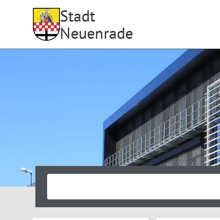
Stadt
Neuenrade