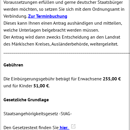
Voraussetzungen erfüllen und gerne deutscher Staatsbürger
werden möchten, so setzen Sie sich mit dem Ordnungsamt in
Verbindung.
Zur Terminbuchung
Dieses kann Ihnen einen Antrag aushändigen und mitteilen,
welche Unterlagen beigebracht werden müssen.
Der Antrag wird dann zwecks Entscheidung an den Landrat
des Märkischen Kreises, Ausländerbehörde, weitergeleitet.
______________________________________________________________
Gebühren
Die Einbürgerungsgebühr beträgt für Erwachsene
255,00 €
und für Kinder
51,00 €
.
Gesetzliche Grundlage
Staatsangehörigkeitsgesetz -StAG-
Den Gesetzestext finden Sie
hier.