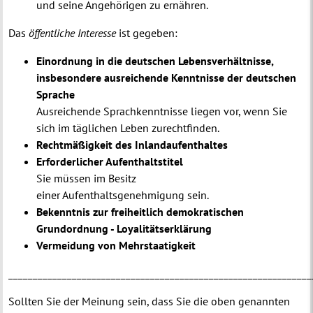
und seine Angehörigen zu ernähren.
Das
öffentliche Interesse
ist gegeben:
Einordnung in die deutschen Lebensverhältnisse,
insbesondere ausreichende Kenntnisse der deutschen
Sprache
Ausreichende Sprachkenntnisse liegen vor, wenn Sie
sich im täglichen Leben zurechtfinden.
Rechtmäßigkeit des Inlandaufenthaltes
Erforderlicher Aufenthaltstitel
Sie müssen im Besitz
einer Aufenthaltsgenehmigung sein.
Bekenntnis zur freiheitlich demokratischen
Grundordnung - Loyalitätserklärung
Vermeidung von Mehrstaatigkeit
______________________________________________________________
Sollten Sie der Meinung sein, dass Sie die oben genannten