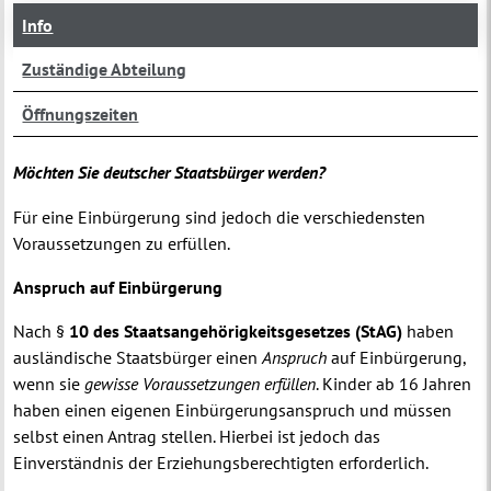
Info
Zuständige Abteilung
Öffnungszeiten
Möchten Sie deutscher Staatsbürger werden?
Für eine Einbürgerung sind jedoch die verschiedensten
Voraussetzungen zu erfüllen.
Anspruch auf Einbürgerung
Nach §
10 des Staatsangehörigkeitsgesetzes (StAG)
haben
ausländische Staatsbürger einen
Anspruch
auf Einbürgerung,
wenn sie
gewisse Voraussetzungen
erfüllen
. Kinder ab 16 Jahren
haben einen eigenen Einbürgerungsanspruch und müssen
selbst einen Antrag stellen. Hierbei ist jedoch das
Einverständnis der Erziehungsberechtigten erforderlich.