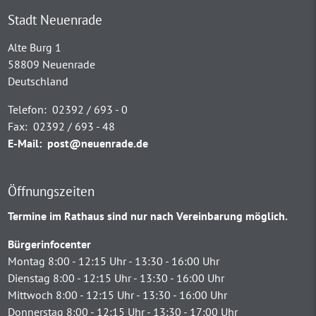
Stadt Neuenrade
Alte Burg 1
58809 Neuenrade
Deutschland
Telefon:
02392 / 693 - 0
Fax:
02392 / 693 - 48
E-Mail:
post@neuenrade.de
Öffnungszeiten
Termine im Rathaus sind nur nach Vereinbarung möglich.
Bürgerinfocenter
Montag 8:00 - 12:15 Uhr - 13:30 - 16:00 Uhr
Dienstag 8:00 - 12:15 Uhr - 13:30 - 16:00 Uhr
Mittwoch 8:00 - 12:15 Uhr - 13:30 - 16:00 Uhr
Donnerstag 8:00 - 12:15 Uhr - 13:30 - 17:00 Uhr