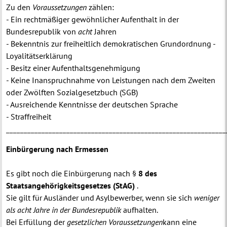
Zu den
Voraussetzungen
zählen:
- Ein rechtmäßiger gewöhnlicher Aufenthalt in der
Bundesrepublik von
acht
Jahren
- Bekenntnis zur freiheitlich demokratischen Grundordnung -
Loyalitätserklärung
- Besitz einer Aufenthaltsgenehmigung
- Keine Inanspruchnahme von Leistungen nach dem Zweiten
oder Zwölften Sozialgesetzbuch (SGB)
- Ausreichende Kenntnisse der deutschen Sprache
- Straffreiheit
______________________________________________________________
Einbürgerung nach Ermessen
Es gibt noch die Einbürgerung nach §
8 des
Staatsangehörigkeitsgesetzes (StAG)
.
Sie gilt für Ausländer und Asylbewerber, wenn sie sich
weniger
als acht Jahre in der Bundesrepublik
aufhalten.
Bei Erfüllung der
gesetzlichen Voraussetzungen
kann eine