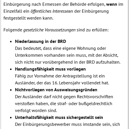
Einbürgerung nach Ermessen der Behörde erfolgen,
wenn
im
Einzelfall ein
öffentliches
Interesse
an der Einbürgerung
festgestellt werden kann.
Folgende
gesetzliche Voraussetzungen
sind zu erfüllen:
Niederlassung in der BRD
Das bedeutet, dass eine eigene Wohnung oder
Unterkommen vorhanden sein muss, mit der Absicht,
sich nicht nur vorübergehend in der BRD aufzuhalten.
Handlungsfähigkeit muss vorliegen
Fähig zur Vornahme der Antragstellung ist ein
Ausländer, der das 16. Lebensjahr vollendet hat.
Nichtvorliegen von Ausweisungsgründen
Der Ausländer darf nicht gegen Rechtsvorschriften
verstoßen haben, die straf- oder bußgeldrechtlich
verfolgt worden sind.
Unterhaltsfähigkeit muss sichergestellt sein
Der Einbürgerungsbewerber muss imstande sein, sich