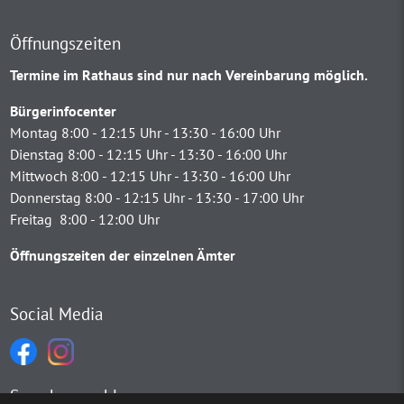
Öffnungszeiten
Termine im Rathaus sind nur nach Vereinbarung möglich.
Bürgerinfocenter
Montag 8:00 - 12:15 Uhr - 13:30 - 16:00 Uhr
Dienstag 8:00 - 12:15 Uhr - 13:30 - 16:00 Uhr
Mittwoch 8:00 - 12:15 Uhr - 13:30 - 16:00 Uhr
Donnerstag 8:00 - 12:15 Uhr - 13:30 - 17:00 Uhr
Freitag 8:00 - 12:00 Uhr
Öffnungszeiten der einzelnen Ämter
Social Media
Sprachauswahl