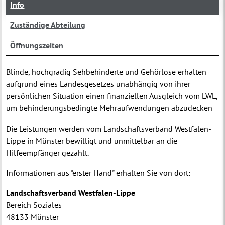
Info
Zuständige Abteilung
Öffnungszeiten
Blinde, hochgradig Sehbehinderte und Gehörlose erhalten
aufgrund eines Landesgesetzes unabhängig von ihrer
persönlichen Situation einen finanziellen Ausgleich vom LWL,
um behinderungsbedingte Mehraufwendungen abzudecken
Die Leistungen werden vom Landschaftsverband Westfalen-
Lippe in Münster bewilligt und unmittelbar an die
Hilfeempfänger gezahlt.
Informationen aus "erster Hand" erhalten Sie von dort:
Landschaftsverband Westfalen-Lippe
Bereich Soziales
48133 Münster