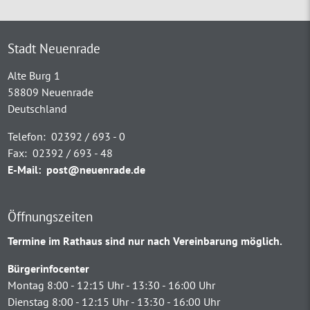
Stadt Neuenrade
Alte Burg 1
58809 Neuenrade
Deutschland
Telefon:
02392 / 693 - 0
Fax:
02392 / 693 - 48
E-Mail:
post@neuenrade.de
Öffnungszeiten
Termine im Rathaus sind nur nach Vereinbarung möglich.
Bürgerinfocenter
Montag 8:00 - 12:15 Uhr - 13:30 - 16:00 Uhr
Dienstag 8:00 - 12:15 Uhr - 13:30 - 16:00 Uhr