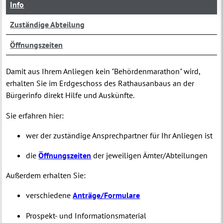
Info
Zuständige Abteilung
Öffnungszeiten
Damit aus Ihrem Anliegen kein "Behördenmarathon" wird,
erhalten Sie im Erdgeschoss des Rathausanbaus an der
Bürgerinfo direkt Hilfe und Auskünfte.
Sie erfahren hier:
wer der zuständige Ansprechpartner für Ihr Anliegen ist
die
Öffnungszeiten
der jeweiligen Ämter/Abteilungen
Außerdem erhalten Sie:
verschiedene
Anträge/Formulare
Prospekt- und Informationsmaterial