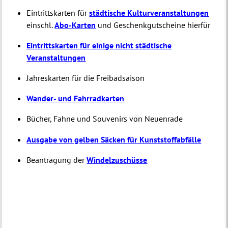
Eintrittskarten für
städtische Kulturveranstaltungen
einschl.
Abo-Karten
und Geschenkgutscheine hierfür
Eintrittskarten für einige nicht städtische
Veranstaltungen
Jahreskarten für die Freibadsaison
Wander- und Fahrradkarten
Bücher, Fahne und Souvenirs von Neuenrade
Ausgabe von gelben Säcken für Kunststoffabfälle
Beantragung der
Windelzuschüsse