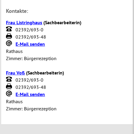
Kontakte:
Frau Listringhaus
(
Sachbearbeiterin
)
02392/693-0
02392/693-48
E-Mail senden
Rathaus
Zimmer:
Bürgerrezeption
Frau Voß
(
Sachbearbeiterin
)
02392/693-0
02392/693-48
E-Mail senden
Rathaus
Zimmer:
Bürgerrezeption