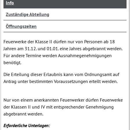
Info
Zuständige Abteilung
Öffnungszeiten
Feuerwerke der Klasse II dürfen nur von Personen ab 18
Jahren am 31.12. und 01.01. eine Jahres abgebrannt werden.
Für andere Termine werden Ausnahmegenehmigungen
benötigt.
Die Erteilung dieser Erlaubnis kann vom Ordnungsamt auf
Antrag unter bestimmten Voraussetzungen erteilt werden.
Nur von einem anerkannten Feuerwerker dürfen Feuerwerke
der Klassen II und IV mit entsprechender Genehmigung
abgebrannt werden.
Erforderliche Unterlagen: