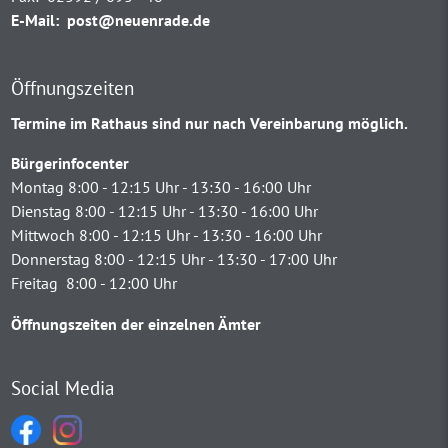
E-Mail:
post@neuenrade.de
Öffnungszeiten
Termine im Rathaus sind nur nach Vereinbarung möglich.
Bürgerinfocenter
Montag 8:00 - 12:15 Uhr - 13:30 - 16:00 Uhr
Dienstag 8:00 - 12:15 Uhr - 13:30 - 16:00 Uhr
Mittwoch 8:00 - 12:15 Uhr - 13:30 - 16:00 Uhr
Donnerstag 8:00 - 12:15 Uhr - 13:30 - 17:00 Uhr
Freitag 8:00 - 12:00 Uhr
Öffnungszeiten der einzelnen Ämter
Social Media