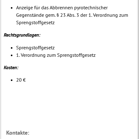
Anzeige für das Abbrennen pyrotechnischer
Gegenstände gem. § 23 Abs. 3 der 1. Verordnung zum
Sprengstoffgesetz
Rechtsgrundlagen:
Sprengstoffgesetz
1. Verordnung zum Sprengstoffgesetz
Kosten:
20 €
Kontakte: