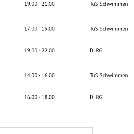
19.00 - 21.00
TuS Schwimmen
17:00 - 19:00
TuS Schwimmen
19:00 - 22:00
DLRG
14.00 - 16.00
TuS Schwimmen
16.00 - 18.00
DLRG