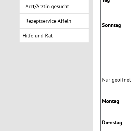
Arzt/Ärztin gesucht
Rezeptservice Affeln
Sonntag
Hilfe und Rat
Nur geöffnet
Montag
Dienstag