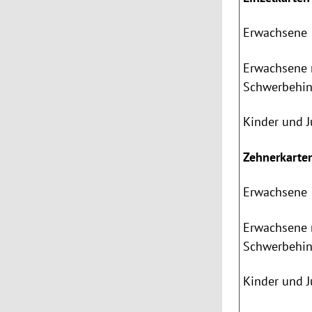
Erwachsene
Erwachsene 
Schwerbehin
Kinder und 
Zehnerkarte
Erwachsene
Erwachsene 
Schwerbehin
Kinder und 