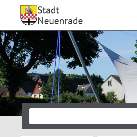
Stadt
Neuenrade