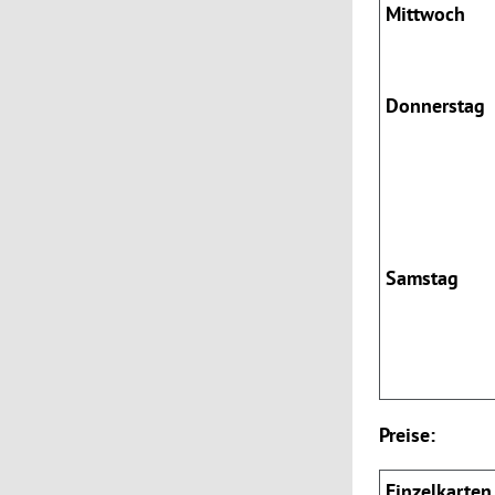
Mittwoch
Donnerstag
Samstag
Preise:
Einzelkarten