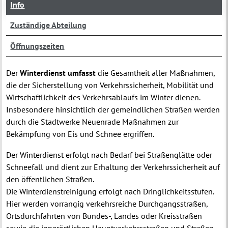
Info
Zuständige Abteilung
Öffnungszeiten
Der
Winterdienst umfasst
die Gesamtheit aller Maßnahmen,
die der Sicherstellung von Verkehrssicherheit, Mobilität und
Wirtschaftlichkeit des Verkehrsablaufs im Winter dienen.
Insbesondere hinsichtlich der gemeindlichen Straßen werden
durch die Stadtwerke Neuenrade Maßnahmen zur
Bekämpfung von Eis und Schnee ergriffen.
Der Winterdienst erfolgt nach Bedarf bei Straßenglätte oder
Schneefall und dient zur Erhaltung der Verkehrssicherheit auf
den öffentlichen Straßen.
Die Winterdienstreinigung erfolgt nach Dringlichkeitsstufen.
Hier werden vorrangig verkehrsreiche Durchgangsstraßen,
Ortsdurchfahrten von Bundes-, Landes oder Kreisstraßen
sowie die innerörtlichen Hauptverkehrsstraßen und Straßen