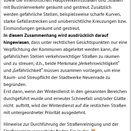
mit Buslinienverkehr geräumt und gestreut. Zusätzlich
werden gefährliche Stellen, beispielsweise scharfe Kurven,
starke Gefällestrecken und unübersichtliche Kreuzungen bzw.
Einmündungen geräumt und gestreut.
In diesem Zusammenhang wird ausdrücklich darauf
hingewiesen
, dass unter rechtlichen Gesichtspunkten nur eine
Verpflichtung der Kommunen abgeleitet werden kann, die
gefährlichen Stellen verkehrswichtiger Straßen zu räumen
und zu streuen; d.h., beide Merkmale „Verkehrswichtigkeit“
und „Gefährlichkeit“ müssen zusammen vorliegen, um eine
Räum- und Streupflicht der Stadtwerke Neuenrade zu
begründen.
Erst dann, wenn der Winterdienst in den genannten Bereichen
durchgeführt wurde und erneuter Schneefall und/oder Glätte
nicht auftritt, wird der Winterdienst auf die restlichen Straßen
mit untergeordneter Priorität ausgedehnt.
Hinweise zur Durchführung der Straßenreinigung und der
Straßenreinigungsgebühr finden Sie in der