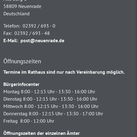
58809 Neuenrade
Deutschland
Telefon:
02392 / 693 - 0
Fax:
02392 / 693 - 48
E-Mail:
post@neuenrade.de
Öffnungszeiten
Termine im Rathaus sind nur nach Vereinbarung möglich.
Bürgerinfocenter
Montag 8:00 - 12:15 Uhr - 13:30 - 16:00 Uhr
Dienstag 8:00 - 12:15 Uhr - 13:30 - 16:00 Uhr
Mittwoch 8:00 - 12:15 Uhr - 13:30 - 16:00 Uhr
Donnerstag 8:00 - 12:15 Uhr - 13:30 - 17:00 Uhr
Freitag 8:00 - 12:00 Uhr
Öffnungszeiten der einzelnen Ämter