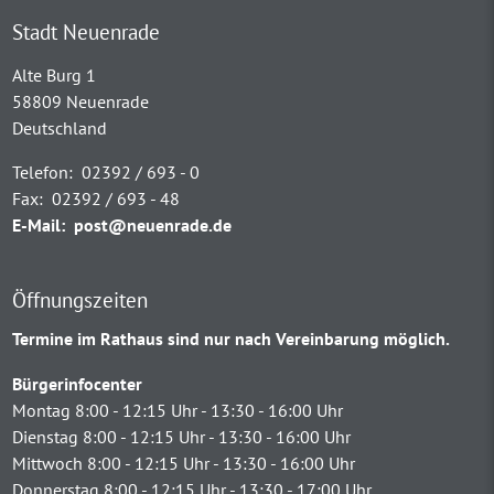
Stadt Neuenrade
Alte Burg 1
58809 Neuenrade
Deutschland
Telefon:
02392 / 693 - 0
Fax:
02392 / 693 - 48
E-Mail:
post@neuenrade.de
Öffnungszeiten
Termine im Rathaus sind nur nach Vereinbarung möglich.
Bürgerinfocenter
Montag 8:00 - 12:15 Uhr - 13:30 - 16:00 Uhr
Dienstag 8:00 - 12:15 Uhr - 13:30 - 16:00 Uhr
Mittwoch 8:00 - 12:15 Uhr - 13:30 - 16:00 Uhr
Donnerstag 8:00 - 12:15 Uhr - 13:30 - 17:00 Uhr