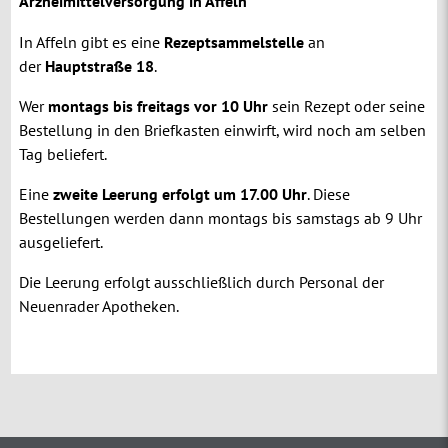
Arzneimittelversorgung in Affeln
In Affeln gibt es eine
Rezeptsammelstelle
an
der
Hauptstraße 18
.
Wer
montags bis freitags vor 10 Uhr
sein Rezept oder seine
Bestellung in den Briefkasten einwirft, wird noch am selben
Tag beliefert.
Eine
zweite Leerung erfolgt um 17.00 Uhr
. Diese
Bestellungen werden dann montags bis samstags ab 9 Uhr
ausgeliefert.
Die Leerung erfolgt ausschließlich durch Personal der
Neuenrader Apotheken.