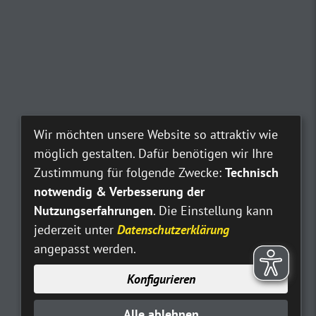
Wir möchten unsere Website so attraktiv wie
möglich gestalten. Dafür benötigen wir Ihre
Zustimmung für folgende Zwecke:
Technisch
notwendig & Verbesserung der
Nutzungserfahrungen
. Die Einstellung kann
jederzeit unter
Datenschutzerklärung
angepasst werden.
Konfigurieren
Alle ablehnen