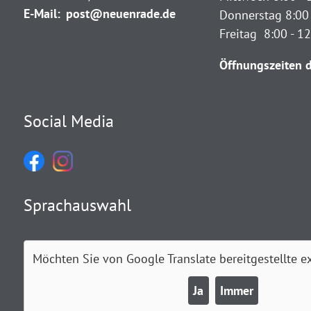
E-Mail:
post@neuenrade.de
Donnerstag 8:00 
Freitag 8:00 - 1
Öffnungszeiten d
Social Media
Sprachauswahl
Möchten Sie von
Google Translate
bereitgestellte e
Ja
Immer