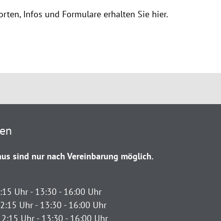
rten, Infos und Formulare erhalten Sie hier.
ten
us sind nur nach Vereinbarung möglich.
:15 Uhr - 13:30 - 16:00 Uhr
2:15 Uhr - 13:30 - 16:00 Uhr
12:15 Uhr - 13:30 - 16:00 Uhr