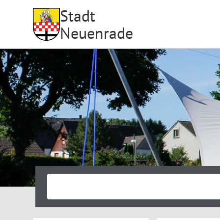
Stadt
Neuenrade