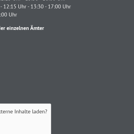
- 12:15 Uhr - 13:30 - 17:00 Uhr
2:00 Uhr
er einzelnen Ämter
xterne Inhalte laden?