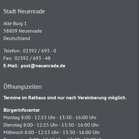
Stadt Neuenrade
Alte Burg 1
58809 Neuenrade
Deutschland
Telefon:
02392 / 693 - 0
Fax:
02392 / 693 - 48
E-Mail:
post@neuenrade.de
Öffnungszeiten
Termine im Rathaus sind nur nach Vereinbarung möglich.
Bürgerinfocenter
Montag 8:00 - 12:15 Uhr - 13:30 - 16:00 Uhr
Dienstag 8:00 - 12:15 Uhr - 13:30 - 16:00 Uhr
Mittwoch 8:00 - 12:15 Uhr - 13:30 - 16:00 Uhr