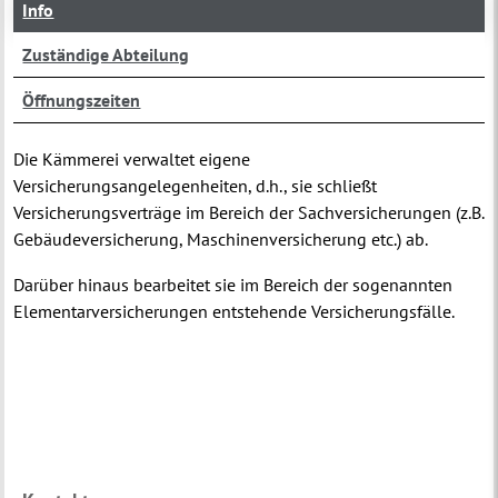
Info
Zuständige Abteilung
Öffnungszeiten
Die Kämmerei verwaltet eigene
Versicherungsangelegenheiten, d.h., sie schließt
Versicherungsverträge im Bereich der Sachversicherungen (z.B.
Gebäudeversicherung, Maschinenversicherung etc.) ab.
Darüber hinaus bearbeitet sie im Bereich der sogenannten
Elementarversicherungen entstehende Versicherungsfälle.