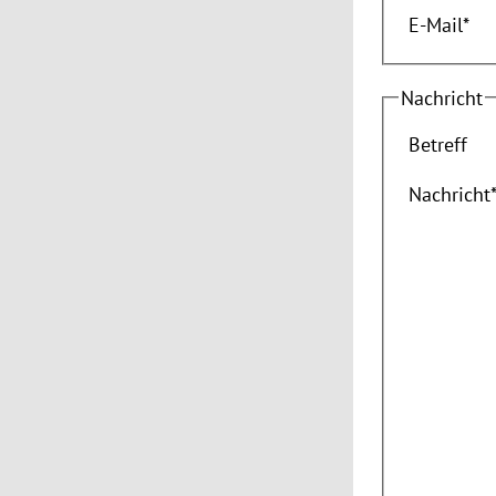
E-Mail
*
Nachricht
Betreff
Nachricht