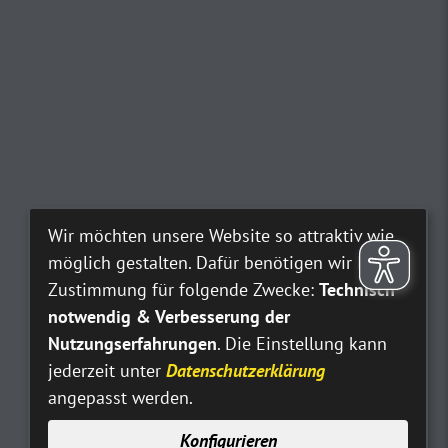
Wir möchten unsere Website so attraktiv wie
möglich gestalten. Dafür benötigen wir Ihre
Zustimmung für folgende Zwecke:
Technisch
notwendig & Verbesserung der
Nutzungserfahrungen
. Die Einstellung kann
jederzeit unter
Datenschutzerklärung
angepasst werden.
Konfigurieren