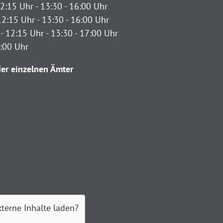
2:15 Uhr - 13:30 - 16:00 Uhr
12:15 Uhr - 13:30 - 16:00 Uhr
- 12:15 Uhr - 13:30 - 17:00 Uhr
2:00 Uhr
er einzelnen Ämter
xterne Inhalte laden?