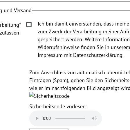
g und Versand
Ich bin damit einverstanden, dass meine
rbeitung
*
zum Zweck der Verarbeitung meiner Anf
zulassen
gespeichert werden. Weitere Informatio
Widerrufshinweise finden Sie in unsere
Impressum mit Datenschutzerklärung.
Zum Ausschluss von automatisch übermittel
Einträgen (Spam), geben Sie den Sicherheits
wie er im nachfolgenden Bild angezeigt wird
Sicherheitscode vorlesen: