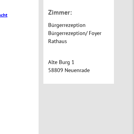
Zimmer:
ucht
Bürgerrezeption
Bürgerrezeption/ Foyer
Rathaus
Alte Burg 1
58809 Neuenrade