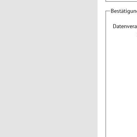
Bestätigun
Datenvera