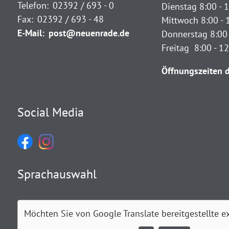
Telefon:
02392 / 693 - 0
Dienstag 8:00 - 1
Fax:
02392 / 693 - 48
Mittwoch 8:00 - 
E-Mail:
post@neuenrade.de
Donnerstag 8:00 
Freitag 8:00 - 1
Öffnungszeiten d
Social Media
Sprachauswahl
Möchten Sie von
Google Translate
bereitgestellte e