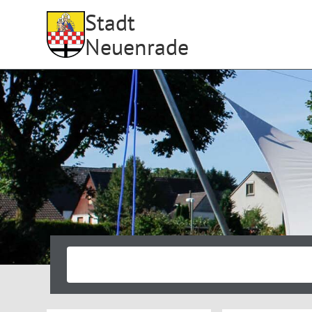
Stadt
Neuenrade