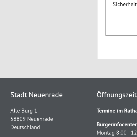
Sicherhei
Stadt Neuenrade
Öffnungszei
Alte Burg 1
Termine im Ratha
58809 Neuenrade
Bürgerinfocenter
Deutschland
Montag 8:00 - 12