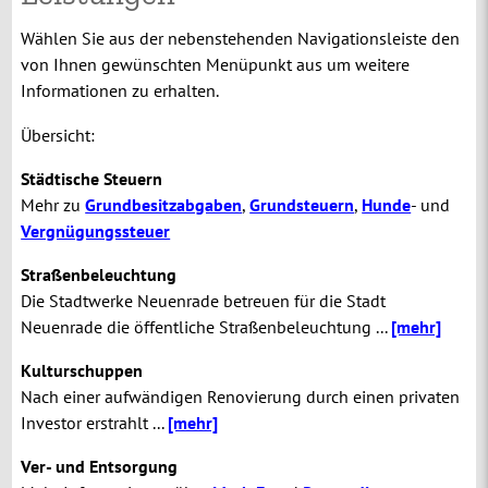
Wählen Sie aus der nebenstehenden Navigationsleiste den
von Ihnen gewünschten Menüpunkt aus um weitere
Informationen zu erhalten.
Übersicht:
Städtische Steuern
Mehr zu
Grundbesitzabgaben
,
Grundsteuern
,
Hunde
-
und
Vergnügungssteuer
Straßenbeleuchtung
Die Stadtwerke Neuenrade betreuen für die Stadt
Neuenrade die öffentliche Straßenbeleuchtung ...
[mehr]
Kulturschuppen
Nach einer aufwändigen Renovierung durch einen privaten
Investor erstrahlt ...
[mehr]
Ver- und Entsorgung