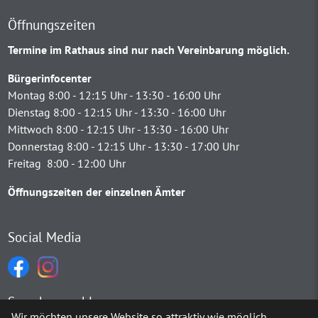
Öffnungszeiten
Termine im Rathaus sind nur nach Vereinbarung möglich.
Bürgerinfocenter
Montag 8:00 - 12:15 Uhr - 13:30 - 16:00 Uhr
Dienstag 8:00 - 12:15 Uhr - 13:30 - 16:00 Uhr
Mittwoch 8:00 - 12:15 Uhr - 13:30 - 16:00 Uhr
Donnerstag 8:00 - 12:15 Uhr - 13:30 - 17:00 Uhr
Freitag 8:00 - 12:00 Uhr
Öffnungszeiten der einzelnen Ämter
Social Media
Sprachauswahl
Wir möchten unsere Website so attraktiv wie möglich