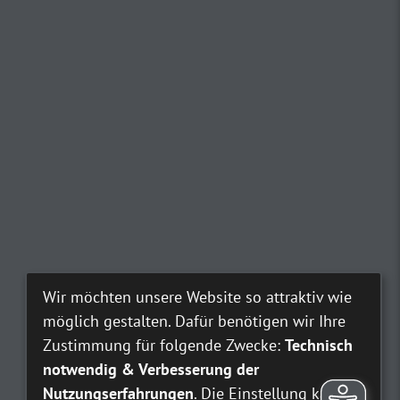
Wir möchten unsere Website so attraktiv wie
möglich gestalten. Dafür benötigen wir Ihre
Zustimmung für folgende Zwecke:
Technisch
notwendig & Verbesserung der
Nutzungserfahrungen
. Die Einstellung kann