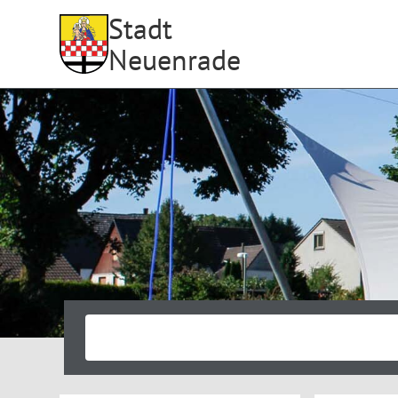
Stadt
Neuenrade