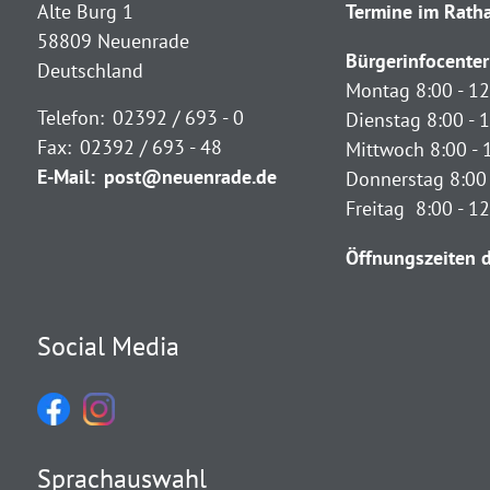
Alte Burg 1
Termine im Ratha
58809 Neuenrade
Bürgerinfocenter
Deutschland
Montag 8:00 - 12
Telefon:
02392 / 693 - 0
Dienstag 8:00 - 1
Fax:
02392 / 693 - 48
Mittwoch 8:00 - 
E-Mail:
post@neuenrade.de
Donnerstag 8:00 
Freitag 8:00 - 1
Öffnungszeiten d
Social Media
Sprachauswahl