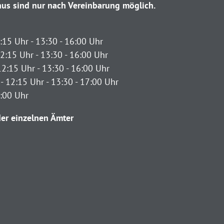
us sind nur nach Vereinbarung möglich.
:15 Uhr - 13:30 - 16:00 Uhr
2:15 Uhr - 13:30 - 16:00 Uhr
12:15 Uhr - 13:30 - 16:00 Uhr
- 12:15 Uhr - 13:30 - 17:00 Uhr
2:00 Uhr
er einzelnen Ämter