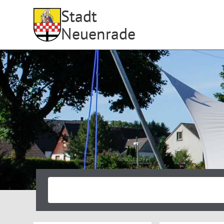
Stadt
Neuenrade