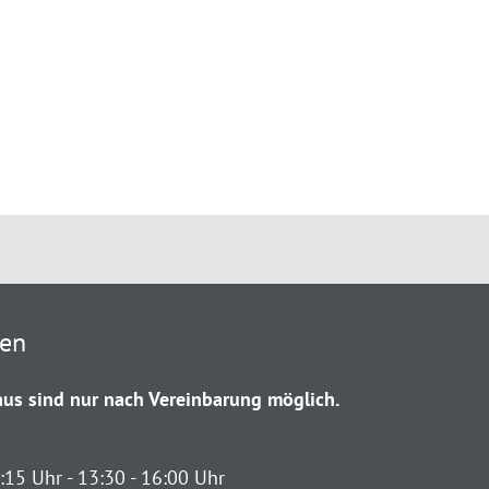
ten
us sind nur nach Vereinbarung möglich.
:15 Uhr - 13:30 - 16:00 Uhr