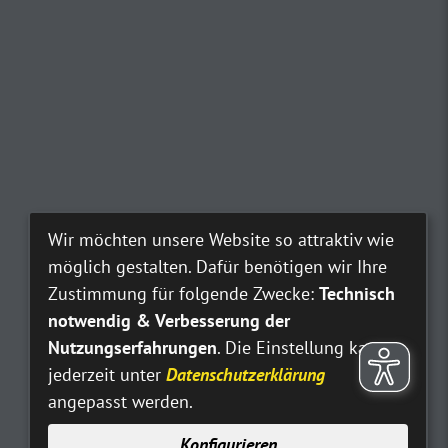
Wir möchten unsere Website so attraktiv wie
möglich gestalten. Dafür benötigen wir Ihre
Zustimmung für folgende Zwecke:
Technisch
notwendig & Verbesserung der
Nutzungserfahrungen
. Die Einstellung kann
jederzeit unter
Datenschutzerklärung
angepasst werden.
Konfigurieren