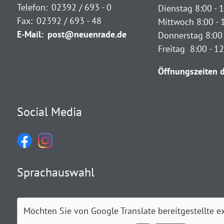
Telefon:
02392 / 693 - 0
Dienstag 8:00 - 1
Fax:
02392 / 693 - 48
Mittwoch 8:00 - 
E-Mail:
post@neuenrade.de
Donnerstag 8:00 
Freitag 8:00 - 1
Öffnungszeiten d
Social Media
Sprachauswahl
Möchten Sie von
Google Translate
bereitgestellte e