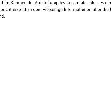
wird im Rahmen der Aufstellung des Gesamtabschlusses ein
ericht erstellt, in dem vielseitige Informationen über di
nd.