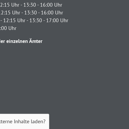
2:15 Uhr - 13:30 - 16:00 Uhr
12:15 Uhr - 13:30 - 16:00 Uhr
- 12:15 Uhr - 13:30 - 17:00 Uhr
2:00 Uhr
er einzelnen Ämter
xterne Inhalte laden?