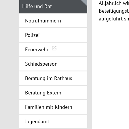
Alljährlich 
Hilfe und Rat
Beteiligungsb
aufgeführt si
Notrufnummern
Polizei
Feuerwehr
Schiedsperson
Beratung im Rathaus
Beratung Extern
Familien mit Kindern
Jugendamt