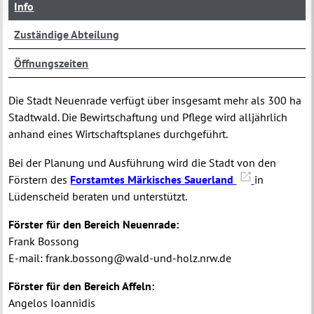
Info
Zuständige Abteilung
Öffnungszeiten
Die Stadt Neuenrade verfügt über insgesamt mehr als 300 ha
Stadtwald. Die Bewirtschaftung und Pflege wird alljährlich
anhand eines Wirtschaftsplanes durchgeführt.
Bei der Planung und Ausführung wird die Stadt von den
Förstern des
Forstamtes Märkisches Sauerland
in
Lüdenscheid beraten und unterstützt.
Förster für den Bereich Neuenrade:
Frank Bossong
E-mail: frank.bossong@wald-und-holz.nrw.de
Förster für den Bereich Affeln:
Angelos Ioannidis