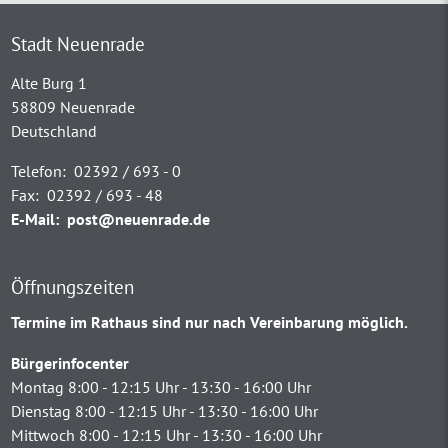
Stadt Neuenrade
Alte Burg 1
58809 Neuenrade
Deutschland
Telefon:
02392 / 693 - 0
Fax:
02392 / 693 - 48
E-Mail:
post@neuenrade.de
Öffnungszeiten
Termine im Rathaus sind nur nach Vereinbarung möglich.
Bürgerinfocenter
Montag 8:00 - 12:15 Uhr - 13:30 - 16:00 Uhr
Dienstag 8:00 - 12:15 Uhr - 13:30 - 16:00 Uhr
Mittwoch 8:00 - 12:15 Uhr - 13:30 - 16:00 Uhr