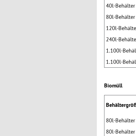
40l-Behälter
80l-Behälter
120l-Behälte
240l-Behälte
1.100l-Behäl
1.100l-Behäl
Biomüll
Behältergrö
80l-Behälter
80l-Behälter 