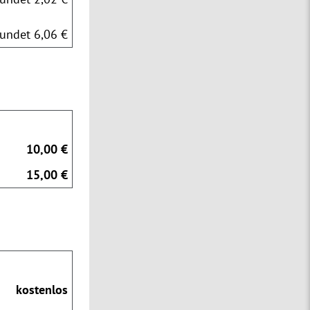
undet 6,06 €
10,00 €
15,00 €
kostenlos