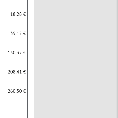
18,28 €
39,12 €
130,32 €
208,41 €
260,50 €