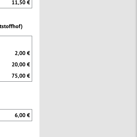
11,50 €
stoffhof)
2,00 €
20,00 €
75,00 €
6,00 €