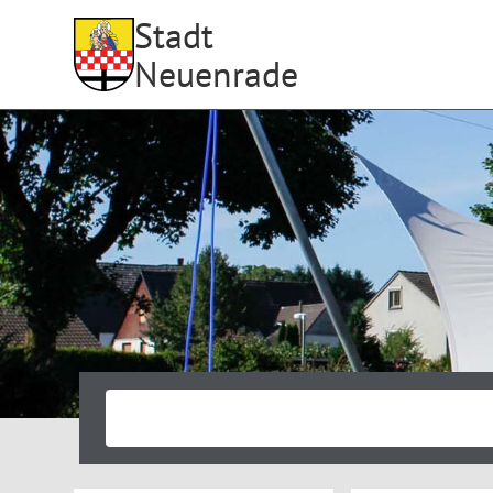
Stadt
Neuenrade