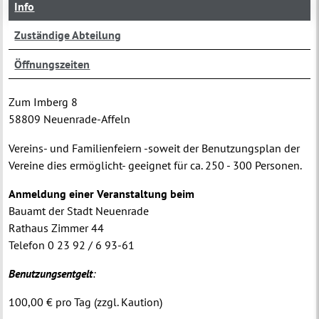
Info
Zuständige Abteilung
Öffnungszeiten
Zum Imberg 8
58809 Neuenrade-Affeln
Vereins- und Familienfeiern -soweit der Benutzungsplan der
Vereine dies ermöglicht- geeignet für ca. 250 - 300 Personen.
Anmeldung einer Veranstaltung beim
Bauamt der Stadt Neuenrade
Rathaus Zimmer 44
Telefon 0 23 92 / 6 93-61
Benutzungsentgelt
:
100,00 € pro Tag (zzgl. Kaution)