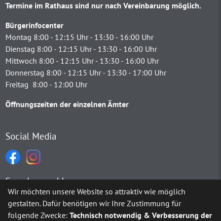
Termine im Rathaus sind nur nach Vereinbarung möglich.
Bürgerinfocenter
Montag 8:00 - 12:15 Uhr - 13:30 - 16:00 Uhr
Dienstag 8:00 - 12:15 Uhr - 13:30 - 16:00 Uhr
Mittwoch 8:00 - 12:15 Uhr - 13:30 - 16:00 Uhr
Donnerstag 8:00 - 12:15 Uhr - 13:30 - 17:00 Uhr
Freitag 8:00 - 12:00 Uhr
Öffnungszeiten der einzelnen Ämter
Social Media
Sprachauswahl
Wir möchten unsere Website so attraktiv wie möglich
gestalten. Dafür benötigen wir Ihre Zustimmung für
Möchten Sie von
Google Translate
bereitgestellte externe Inh
folgende Zwecke:
Technisch notwendig & Verbesserung der