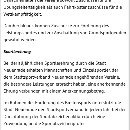
Danach erhalten die Vereine sowohl Zuschüsse für die
Übungsleitertätigkeit als auch Fahrtkostenzuschüsse für die
Wettkampftätigkeit.
Darüber hinaus können Zuschüsse zur Förderung des
Leistungssportes und zur Anschaffung von Grundsportgeräten
gewährt werden.
Sportlerehrung
Bei der alljährlichen Sportlerehrung durch die Stadt
Neuenrade erhalten Mannschaften und Einzelsportler, der
dem Stadtsportverband Neuenrade angehörenden Vereine,
die besondere Leistungen erbracht haben, eine anerkennende
Ehrung verbunden mit einem Anerkennungsbetrag.
Im Rahmen der Förderung des Breitensports unterstützt die
Stadt Neuenrade den Stadtsportverband in jedem Jahr bei der
Durchführung der Sportabzeichenaktion durch eine
Zuwendung an die Sportabzeichenprüfer.