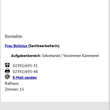
Kontakte:
Frau Bolinius
(
Sachbearbeiterin
)
Aufgabenbereich:
Sekretariat / Vorzimmer Kämmerei
02392/693-31
02392/693-48
E-Mail senden
Rathaus
Zimmer:
15