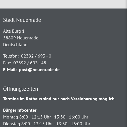
Stadt Neuenrade
Alte Burg 1
58809 Neuenrade
Deutschland
Telefon:
02392 / 693 - 0
Fax:
02392 / 693 - 48
E-Mail:
post@neuenrade.de
Öffnungszeiten
Termine im Rathaus sind nur nach Vereinbarung möglich.
Bürgerinfocenter
Montag 8:00 - 12:15 Uhr - 13:30 - 16:00 Uhr
Dienstag 8:00 - 12:15 Uhr - 13:30 - 16:00 Uhr