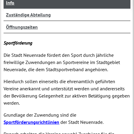
Info
Zuständige Abteilung
Öffnungszeiten
Sportförderung
Die Stadt Neuenrade fördert den Sport durch jährliche
freiwillige Zuwendungen an Sportvereine im Stadtgebiet
Neuenrade, die dem Stadtsportverband angehören.
Hierdurch sollen einerseits die ehrenamtlich geführten
Vereine anerkannt und unterstützt werden und andererseits
der Bevölkerung Gelegenheit zur aktiven Betätigung gegeben
werden.
Grundlage der Zuwendung sind die
Sportförderungsrichtlinien
der Stadt Neuenrade.