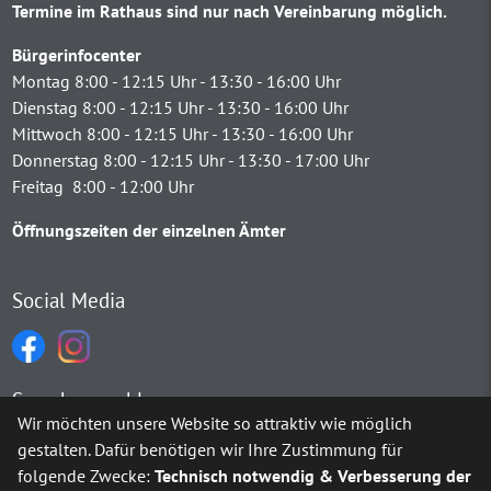
Termine im Rathaus sind nur nach Vereinbarung möglich.
Bürgerinfocenter
Montag 8:00 - 12:15 Uhr - 13:30 - 16:00 Uhr
Dienstag 8:00 - 12:15 Uhr - 13:30 - 16:00 Uhr
Mittwoch 8:00 - 12:15 Uhr - 13:30 - 16:00 Uhr
Donnerstag 8:00 - 12:15 Uhr - 13:30 - 17:00 Uhr
Freitag 8:00 - 12:00 Uhr
Öffnungszeiten der einzelnen Ämter
Social Media
Sprachauswahl
Wir möchten unsere Website so attraktiv wie möglich
gestalten. Dafür benötigen wir Ihre Zustimmung für
Möchten Sie von
Google Translate
bereitgestellte externe Inh
folgende Zwecke:
Technisch notwendig & Verbesserung der