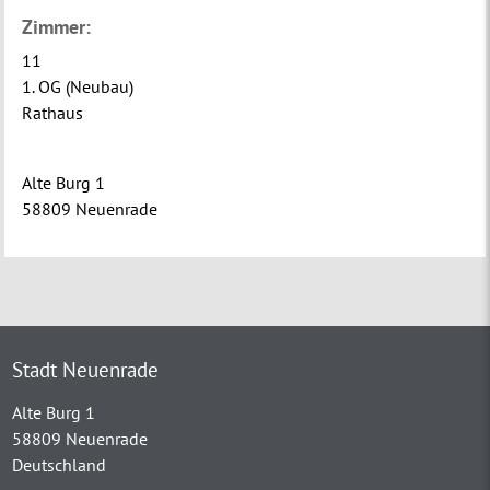
Zimmer:
11
1. OG (Neubau)
Rathaus
Alte Burg 1
58809 Neuenrade
Stadt Neuenrade
Alte Burg 1
58809 Neuenrade
Deutschland