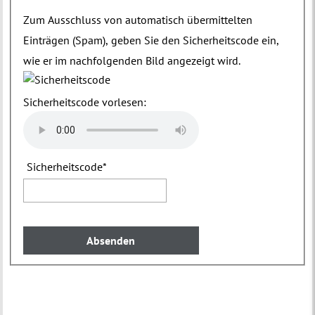
Zum Ausschluss von automatisch übermittelten
Einträgen (Spam), geben Sie den Sicherheitscode ein,
wie er im nachfolgenden Bild angezeigt wird.
Sicherheitscode vorlesen:
Sicherheitscode
*