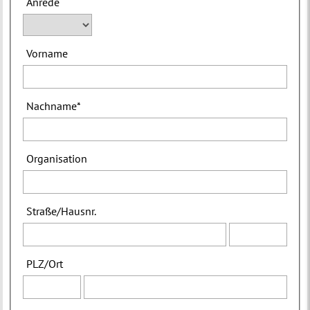
Anrede
Vorname
Nachname
*
Organisation
Straße
/
Hausnr.
PLZ
/
Ort