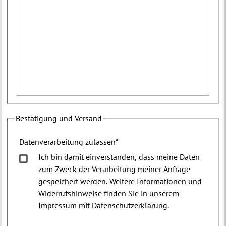
Bestätigung und Versand
Datenverarbeitung zulassen
*
Ich bin damit einverstanden, dass meine Daten
zum Zweck der Verarbeitung meiner Anfrage
gespeichert werden. Weitere Informationen und
Widerrufshinweise finden Sie in unserem
Impressum mit Datenschutzerklärung.