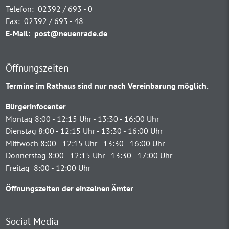
Telefon:
02392 / 693 - 0
Fax:
02392 / 693 - 48
E-Mail:
post@neuenrade.de
Öffnungszeiten
Termine im Rathaus sind nur nach Vereinbarung möglich.
Bürgerinfocenter
Montag 8:00 - 12:15 Uhr - 13:30 - 16:00 Uhr
Dienstag 8:00 - 12:15 Uhr - 13:30 - 16:00 Uhr
Mittwoch 8:00 - 12:15 Uhr - 13:30 - 16:00 Uhr
Donnerstag 8:00 - 12:15 Uhr - 13:30 - 17:00 Uhr
Freitag 8:00 - 12:00 Uhr
Öffnungszeiten der einzelnen Ämter
Social Media