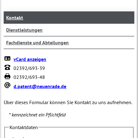
Kontakt
Dienstleistungen
Fachdienste und Abteilungen
vCard anzeigen
02392/693-39
02392/693-48
d.patent@neuenrade.de
Über dieses Formular können Sie Kontakt zu uns aufnehmen.
* kennzeichnet ein Pflichtfeld
Kontaktdaten