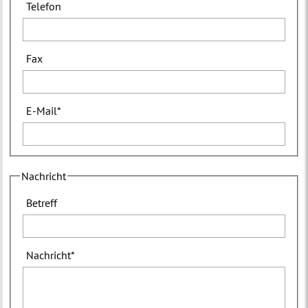
Telefon
Fax
E-Mail
*
Nachricht
Betreff
Nachricht
*