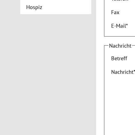
Hospiz
Fax
E-Mail
*
Nachricht
Betreff
Nachricht