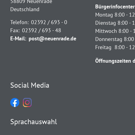
58809 Neuenrade
Bürgerinfocenter
Deutschland
Montag 8:00 - 12
Telefon:
02392 / 693 - 0
Dienstag 8:00 - 1
Fax:
02392 / 693 - 48
Mittwoch 8:00 - 
E-Mail:
post@neuenrade.de
Donnerstag 8:00 
Freitag 8:00 - 1
Öffnungszeiten d
Social Media
Sprachauswahl