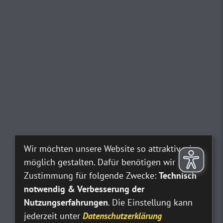
Wir möchten unsere Website so attraktiv wie
möglich gestalten. Dafür benötigen wir Ihre
Zustimmung für folgende Zwecke:
Technisch
notwendig & Verbesserung der
Nutzungserfahrungen
. Die Einstellung kann
jederzeit unter
Datenschutzerklärung