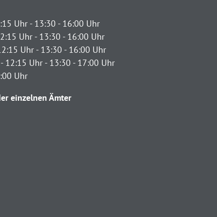
:15 Uhr - 13:30 - 16:00 Uhr
2:15 Uhr - 13:30 - 16:00 Uhr
12:15 Uhr - 13:30 - 16:00 Uhr
- 12:15 Uhr - 13:30 - 17:00 Uhr
2:00 Uhr
er einzelnen Ämter