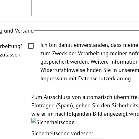
g und Versand
Ich bin damit einverstanden, dass meine
rbeitung
*
zum Zweck der Verarbeitung meiner Anf
zulassen
gespeichert werden. Weitere Informatio
Widerrufshinweise finden Sie in unsere
Impressum mit Datenschutzerklärung.
Zum Ausschluss von automatisch übermittel
Einträgen (Spam), geben Sie den Sicherheits
wie er im nachfolgenden Bild angezeigt wird
Sicherheitscode vorlesen: