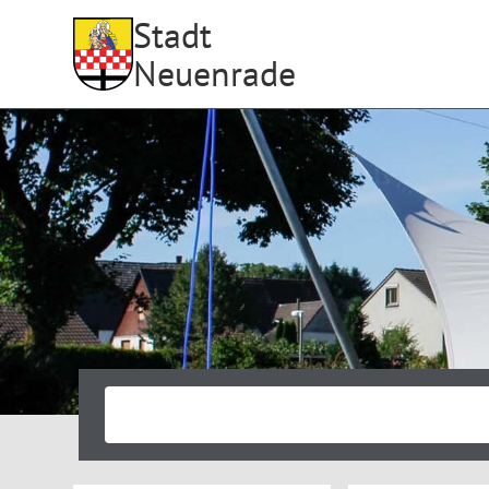
Stadt
Neuenrade