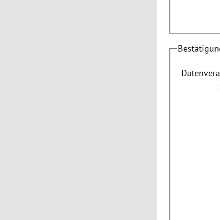
Bestätigun
Datenvera