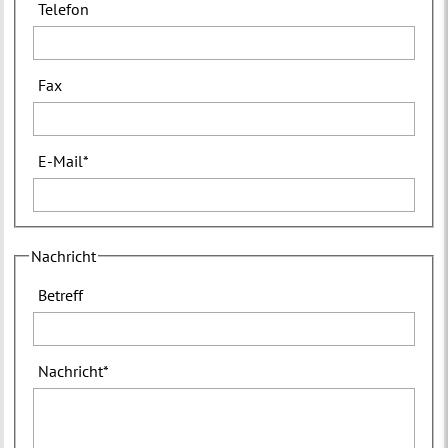
Telefon
Fax
E-Mail
*
Nachricht
Betreff
Nachricht
*