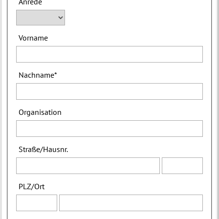
Anrede
Vorname
Nachname
*
Organisation
Straße
/
Hausnr.
PLZ
/
Ort