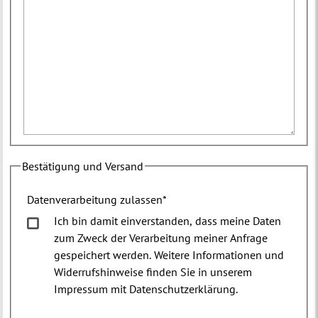
Bestätigung und Versand
Datenverarbeitung zulassen
*
Ich bin damit einverstanden, dass meine Daten
zum Zweck der Verarbeitung meiner Anfrage
gespeichert werden. Weitere Informationen und
Widerrufshinweise finden Sie in unserem
Impressum mit Datenschutzerklärung.