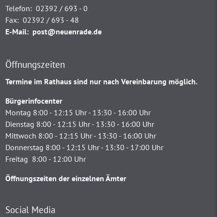
Telefon:
02392 / 693 - 0
Fax:
02392 / 693 - 48
E-Mail:
post@neuenrade.de
Öffnungszeiten
Termine im Rathaus sind nur nach Vereinbarung möglich.
Bürgerinfocenter
Montag 8:00 - 12:15 Uhr - 13:30 - 16:00 Uhr
Dienstag 8:00 - 12:15 Uhr - 13:30 - 16:00 Uhr
Mittwoch 8:00 - 12:15 Uhr - 13:30 - 16:00 Uhr
Donnerstag 8:00 - 12:15 Uhr - 13:30 - 17:00 Uhr
Freitag 8:00 - 12:00 Uhr
Öffnungszeiten der einzelnen Ämter
Social Media