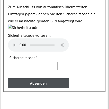
Zum Ausschluss von automatisch übermittelten
Einträgen (Spam), geben Sie den Sicherheitscode ein,
wie er im nachfolgenden Bild angezeigt wird.
Sicherheitscode vorlesen:
Sicherheitscode
*