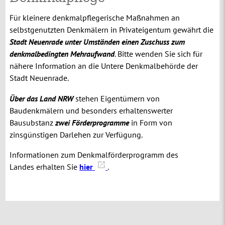
Für kleinere denkmalpflegerische Maßnahmen an
selbstgenutzten Denkmälern in Privateigentum gewährt die
Stadt Neuenrade unter Umständen einen Zuschuss zum
denkmalbedingten Mehraufwand
. Bitte wenden Sie sich für
nähere Information an die Untere Denkmalbehörde der
Stadt Neuenrade.
Über das Land NRW
stehen Eigentümern von
Baudenkmälern und besonders erhaltenswerter
Bausubstanz
zwei Förderprogramme
in Form von
zinsgünstigen Darlehen zur Verfügung.
Informationen zum Denkmalförderprogramm des
Landes erhalten Sie
hier
.