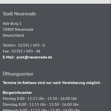
Stadt Neuenrade
Alte Burg 1
58809 Neuenrade
Deutschland
Telefon:
02392 / 693 - 0
Fax:
02392 / 693 - 48
E-Mail:
post@neuenrade.de
Öffnungszeiten
Termine im Rathaus sind nur nach Vereinbarung möglich.
Bürgerinfocenter
Montag 8:00 - 12:15 Uhr - 13:30 - 16:00 Uhr
Dienstag 8:00 - 12:15 Uhr - 13:30 - 16:00 Uhr
Mittwoch 8:00 - 12:15 Uhr - 13:30 - 16:00 Uhr