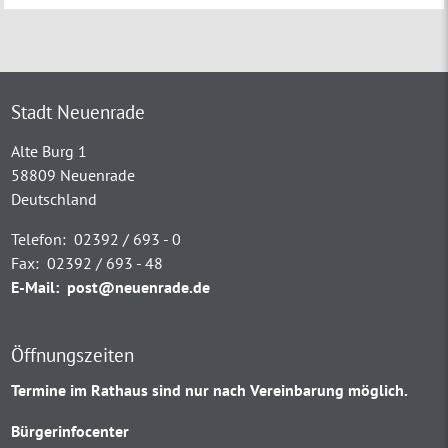
Stadt Neuenrade
Alte Burg 1
58809 Neuenrade
Deutschland
Telefon:
02392 / 693 - 0
Fax:
02392 / 693 - 48
E-Mail:
post@neuenrade.de
Öffnungszeiten
Termine im Rathaus sind nur nach Vereinbarung möglich.
Bürgerinfocenter