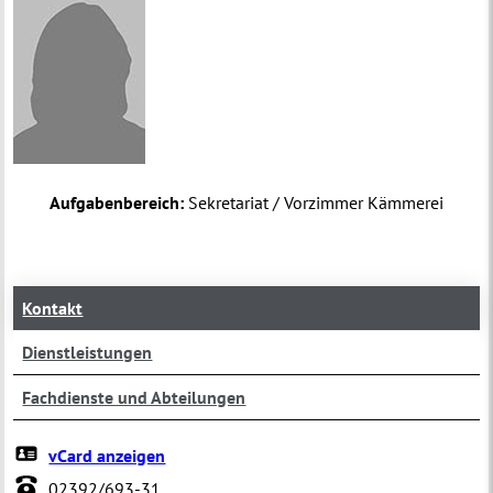
Aufgabenbereich:
Sekretariat / Vorzimmer Kämmerei
Kontakt
Dienstleistungen
Fachdienste und Abteilungen
vCard anzeigen
02392/693-31