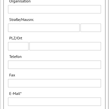
Organisation
Straße
/
Hausnr.
PLZ
/
Ort
Telefon
Fax
E-Mail
*