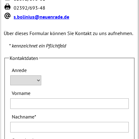
02392/693-48
s.bolinius@neuenrade.de
Über dieses Formular können Sie Kontakt zu uns aufnehmen.
* kennzeichnet ein Pflichtfeld
Kontaktdaten
Anrede
Vorname
Nachname
*