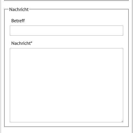
Nachricht
Betreff
Nachricht
*