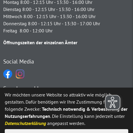
Montag 8:00 - 12:15 Uhr - 13:30 - 16:00 Uhr
Dienstag 8:00 - 12:15 Uhr - 13:30 - 16:00 Uhr
Mittwoch 8:00 - 12:15 Uhr - 13:30 - 16:00 Uhr
Donnerstag 8:00 - 12:15 Uhr - 13:30 - 17:00 Uhr
Freitag 8:00 - 12:00 Uhr
Öffnungszeiten der einzelnen Ämter
Social Media
Sprachauswahl
Wir möchten unsere Website so attraktiv wie möglich
gestalten. Dafür benötigen wir Ihre Zustimmung für
Möchten Sie von
Google Translate
bereitgestellte externe Inh
folgende Zwecke:
Technisch notwendig & Verbesserung der
Nutzungserfahrungen
. Die Einstellung kann jederzeit unter
Ja
Immer
Datenschutzerklärung
angepasst werden.