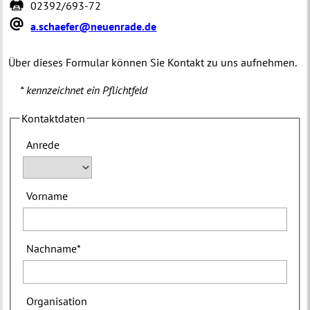
02392/693-72
a.schaefer@neuenrade.de
Über dieses Formular können Sie Kontakt zu uns aufnehmen.
* kennzeichnet ein Pflichtfeld
Kontaktdaten
Anrede
Vorname
Nachname
*
Organisation