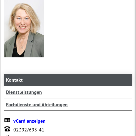
Kontakt
Dienstleistungen
Fachdienste und Abteilungen
vCard anzeigen
02392/693-41