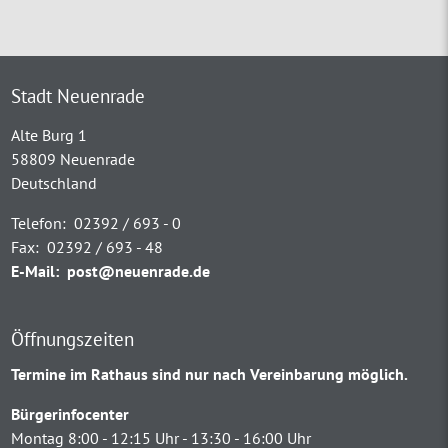
Stadt Neuenrade
Alte Burg 1
58809 Neuenrade
Deutschland
Telefon:
02392 / 693 - 0
Fax:
02392 / 693 - 48
E-Mail:
post@neuenrade.de
Öffnungszeiten
Termine im Rathaus sind nur nach Vereinbarung möglich.
Bürgerinfocenter
Montag 8:00 - 12:15 Uhr - 13:30 - 16:00 Uhr