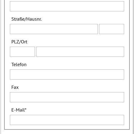
Straße
/
Hausnr.
PLZ
/
Ort
Telefon
Fax
E-Mail
*