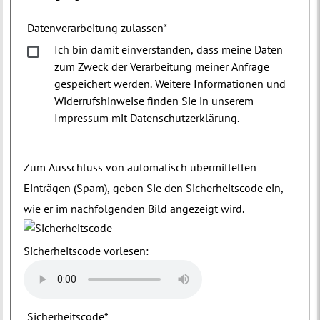
Datenverarbeitung zulassen
*
Ich bin damit einverstanden, dass meine Daten
zum Zweck der Verarbeitung meiner Anfrage
gespeichert werden. Weitere Informationen und
Widerrufshinweise finden Sie in unserem
Impressum mit Datenschutzerklärung.
Zum Ausschluss von automatisch übermittelten
Einträgen (Spam), geben Sie den Sicherheitscode ein,
wie er im nachfolgenden Bild angezeigt wird.
Sicherheitscode vorlesen:
Sicherheitscode
*