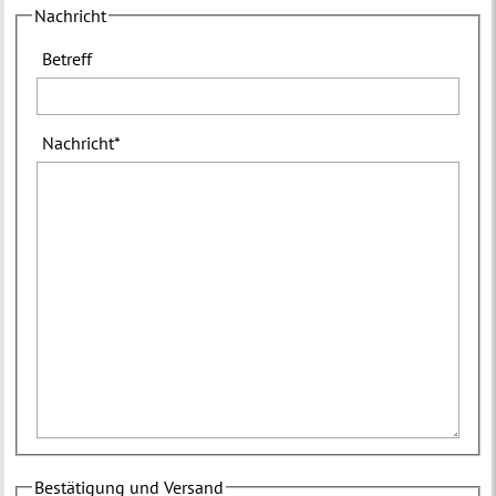
Nachricht
Betreff
Nachricht
*
Bestätigung und Versand