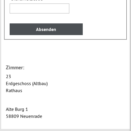
Zimmer:
23
Erdgeschoss (Altbau)
Rathaus
Alte Burg 1
58809 Neuenrade