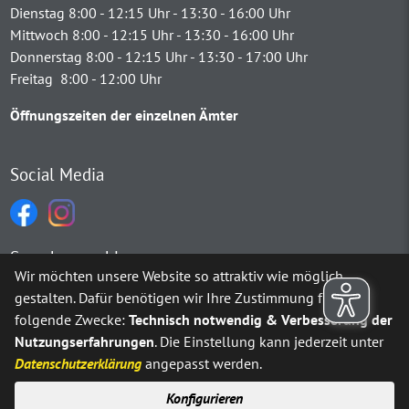
Dienstag 8:00 - 12:15 Uhr - 13:30 - 16:00 Uhr
Mittwoch 8:00 - 12:15 Uhr - 13:30 - 16:00 Uhr
Donnerstag 8:00 - 12:15 Uhr - 13:30 - 17:00 Uhr
Freitag 8:00 - 12:00 Uhr
Öffnungszeiten der einzelnen Ämter
Social Media
Sprachauswahl
Wir möchten unsere Website so attraktiv wie möglich
gestalten. Dafür benötigen wir Ihre Zustimmung für
Möchten Sie von
Google Translate
bereitgestellte externe Inh
folgende Zwecke:
Technisch notwendig & Verbesserung der
Nutzungserfahrungen
. Die Einstellung kann jederzeit unter
Ja
Immer
Datenschutzerklärung
angepasst werden.
Konfigurieren