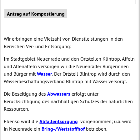
Antrag auf Kompostierung
______________________________________________________________
Wir erbringen eine Vielzahl von Dienstleistungen in den
Bereichen Ver- und Entsorgung:
Im Stadtgebiet Neuenrade und den Ortsteilen Küntrop, Affeln
und Altenaffeln versorgen wir die Neuenrader Bürgerinnen
und Bürger mit
Wasser
. Der Ortsteil Blintrop wird durch den
Wasserbeschaffungsverband Blintrop mit Wasser versorgt.
Die Beseitigung des
Abwassers
erfolgt unter
Berücksichtigung des nachhaltigen Schutzes der natürlichen
Ressourcen.
Ebenso wird die
Abfallentsorgung
vorgenommen; u.a. wird
in Neuenrade ein
Bring-/Wertstoffhof
betrieben.