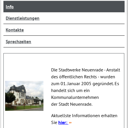
Info
Dienstleistungen
Kontakte
Sprechzeiten
Die Stadtwerke Neuenrade - Anstalt
des öffentlichen Rechts - wurden
zum 01. Januar 2005 gegründet. Es
handelt sich um ein
Kommunalunternehmen
der Stadt Neuenrade.
Aktuellste Informationen erhalten
Sie
hier: