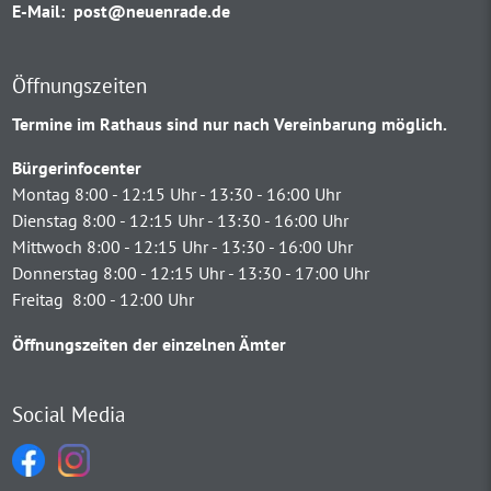
E-Mail:
post@neuenrade.de
Öffnungszeiten
Termine im Rathaus sind nur nach Vereinbarung möglich.
Bürgerinfocenter
Montag 8:00 - 12:15 Uhr - 13:30 - 16:00 Uhr
Dienstag 8:00 - 12:15 Uhr - 13:30 - 16:00 Uhr
Mittwoch 8:00 - 12:15 Uhr - 13:30 - 16:00 Uhr
Donnerstag 8:00 - 12:15 Uhr - 13:30 - 17:00 Uhr
Freitag 8:00 - 12:00 Uhr
Öffnungszeiten der einzelnen Ämter
Social Media