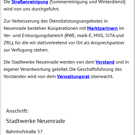
Die
Straßenreinigung
(Sommerreinigung und Winterdienst)
wird von uns durchgeführt.
Zur Verbesserung des Dienstleistungsangebotes in
Neuenrade bestehen Kooperationen mit
Marktpartnern
im
Ver- und Entsorgungsbereich (RWE, mark-E, MVG, SITA und
ZRL), für die wir stellvertretend vor Ort als Ansprechpartner
zur Verfügung stehen.
Die Stadtwerke Neuenrade werden von dem
Vorstand
und in
eigener Verantwortung geleitet. Die Geschäftsführung des
Vorstandes wird von dem
Verwaltungsrat
überwacht.
Anschrift:
Stadtwerke Neuenrade
Bahnhofstraße 57