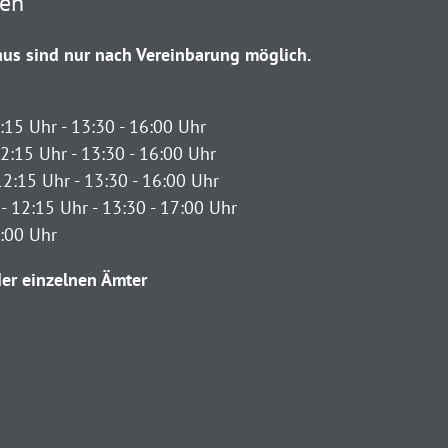
ten
us sind nur nach Vereinbarung möglich.
:15 Uhr - 13:30 - 16:00 Uhr
2:15 Uhr - 13:30 - 16:00 Uhr
12:15 Uhr - 13:30 - 16:00 Uhr
- 12:15 Uhr - 13:30 - 17:00 Uhr
2:00 Uhr
er einzelnen Ämter