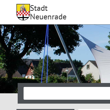
Stadt
Neuenrade