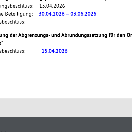
lungsbeschluss: 15.04.2026
he Beteiligung:
30.04.2026 – 03.06.2026
sbeschluss:
rung der Abgrenzungs- und Abrundungssatzung für den Ort
p"
ngsbeschluss:
15.04.2026