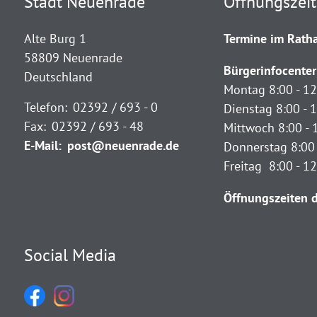
Stadt Neuenrade
Öffnungszei
Alte Burg 1
Termine im Ratha
58809 Neuenrade
Bürgerinfocenter
Deutschland
Montag 8:00 - 12
Telefon:
02392 / 693 - 0
Dienstag 8:00 - 1
Fax:
02392 / 693 - 48
Mittwoch 8:00 - 
E-Mail:
post@neuenrade.de
Donnerstag 8:00 
Freitag 8:00 - 1
Öffnungszeiten d
Social Media