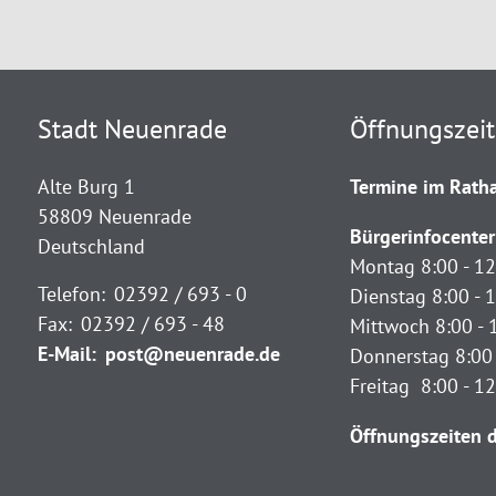
Stadt Neuenrade
Öffnungszei
Alte Burg 1
Termine im Ratha
58809 Neuenrade
Bürgerinfocenter
Deutschland
Montag 8:00 - 12
Telefon:
02392 / 693 - 0
Dienstag 8:00 - 1
Fax:
02392 / 693 - 48
Mittwoch 8:00 - 
E-Mail:
post@neuenrade.de
Donnerstag 8:00 
Freitag 8:00 - 1
Öffnungszeiten d