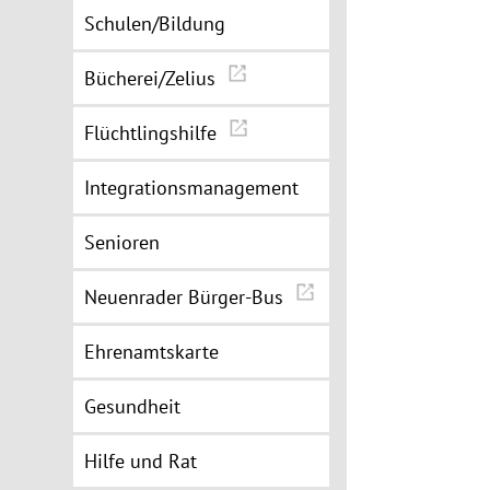
Schulen/Bildung
Bücherei/Zelius
Flüchtlingshilfe
Integrationsmanagement
Senioren
Neuenrader Bürger-Bus
Ehrenamtskarte
Gesundheit
Hilfe und Rat