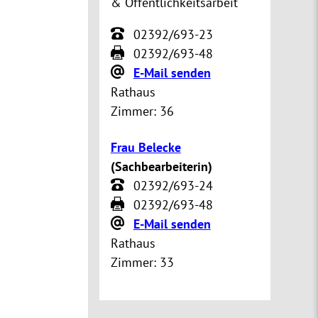
& Öffentlichkeitsarbeit
02392/693-23
02392/693-48
E-Mail senden
Rathaus
Zimmer:
36
Frau Belecke
(
Sachbearbeiterin
)
02392/693-24
02392/693-48
E-Mail senden
Rathaus
Zimmer:
33