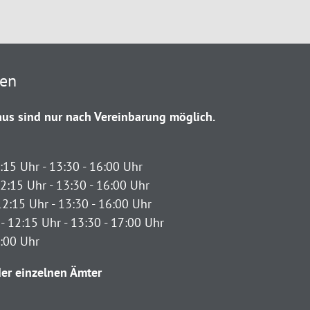
ten
us sind nur nach Vereinbarung möglich.
:15 Uhr - 13:30 - 16:00 Uhr
2:15 Uhr - 13:30 - 16:00 Uhr
12:15 Uhr - 13:30 - 16:00 Uhr
- 12:15 Uhr - 13:30 - 17:00 Uhr
2:00 Uhr
er einzelnen Ämter