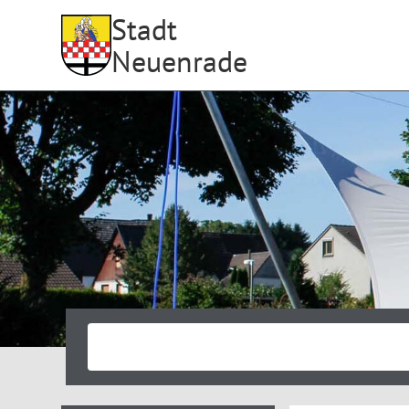
Stadt
Neuenrade