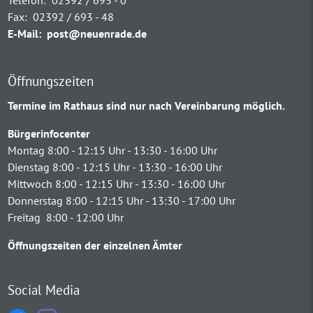
Fax:
02392 / 693 - 48
E-Mail:
post@neuenrade.de
Öffnungszeiten
Termine im Rathaus sind nur nach Vereinbarung möglich.
Bürgerinfocenter
Montag 8:00 - 12:15 Uhr - 13:30 - 16:00 Uhr
Dienstag 8:00 - 12:15 Uhr - 13:30 - 16:00 Uhr
Mittwoch 8:00 - 12:15 Uhr - 13:30 - 16:00 Uhr
Donnerstag 8:00 - 12:15 Uhr - 13:30 - 17:00 Uhr
Freitag 8:00 - 12:00 Uhr
Öffnungszeiten der einzelnen Ämter
Social Media