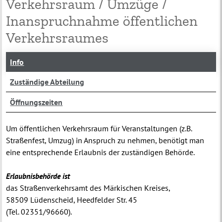
Verkehrsraum / Umzüge /
Inanspruchnahme öffentlichen
Verkehrsraumes
Info
Zuständige Abteilung
Öffnungszeiten
Um öffentlichen Verkehrsraum für Veranstaltungen (z.B.
Straßenfest, Umzug) in Anspruch zu nehmen, benötigt man
eine entsprechende Erlaubnis der zuständigen Behörde.
Erlaubnisbehörde ist
das Straßenverkehrsamt des Märkischen Kreises,
58509 Lüdenscheid, Heedfelder Str. 45
(Tel. 02351/96660).