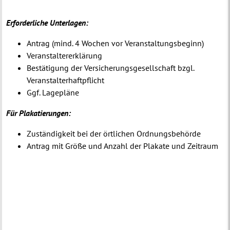
Erforderliche Unterlagen:
Antrag (mind. 4 Wochen vor Veranstaltungsbeginn)
Veranstaltererklärung
Bestätigung der Versicherungsgesellschaft bzgl.
Veranstalterhaftpflicht
Ggf. Lagepläne
Für Plakatierungen:
Zuständigkeit bei der örtlichen Ordnungsbehörde
Antrag mit Größe und Anzahl der Plakate und Zeitraum