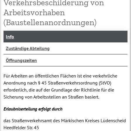
Verkehrsbeschilderung von
Arbeitsvorhaben
(Baustellenanordnungen)
Info
Zuständige Abteilung
Öffnungszeiten
Für Arbeiten an öffentlichen Flächen ist eine verkehrliche
Anordnung nach § 45 Straßenverkehrsordnung (StVO)
erforderlich, die auf der Grundlage der Richtlinie für die
Sicherung von Arbeitsstellen an Straßen basiert.
Erlaubniserteilung erfolgt durch
das Straßenverkehrsamt des Märkischen Kreises Lüdenscheid
Heedfelder Str. 45