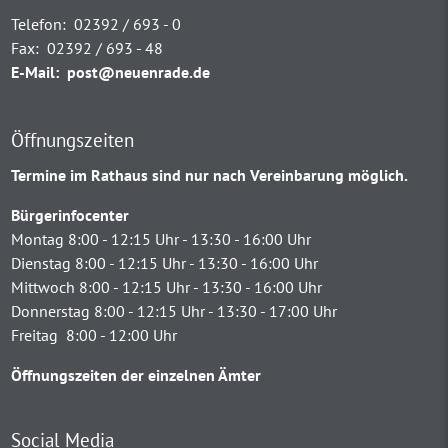
Telefon:
02392 / 693 - 0
Fax:
02392 / 693 - 48
E-Mail:
post@neuenrade.de
Öffnungszeiten
Termine im Rathaus sind nur nach Vereinbarung möglich.
Bürgerinfocenter
Montag 8:00 - 12:15 Uhr - 13:30 - 16:00 Uhr
Dienstag 8:00 - 12:15 Uhr - 13:30 - 16:00 Uhr
Mittwoch 8:00 - 12:15 Uhr - 13:30 - 16:00 Uhr
Donnerstag 8:00 - 12:15 Uhr - 13:30 - 17:00 Uhr
Freitag 8:00 - 12:00 Uhr
Öffnungszeiten der einzelnen Ämter
Social Media