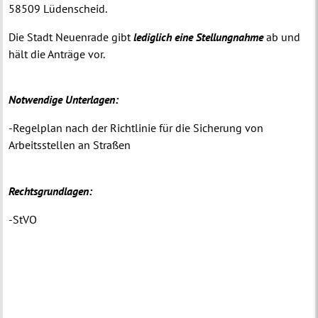
58509 Lüdenscheid.
Die Stadt Neuenrade gibt
lediglich eine Stellungnahme
ab und
hält die Anträge vor.
Notwendige Unterlagen:
-Regelplan nach der Richtlinie für die Sicherung von
Arbeitsstellen an Straßen
Rechtsgrundlagen:
-StVO