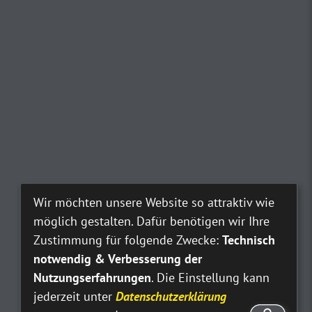
Wir möchten unsere Website so attraktiv wie
möglich gestalten. Dafür benötigen wir Ihre
Zustimmung für folgende Zwecke:
Technisch
notwendig & Verbesserung der
Nutzungserfahrungen
. Die Einstellung kann
jederzeit unter
Datenschutzerklärung