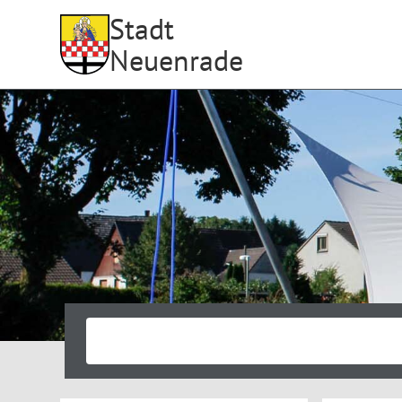
Stadt
Neuenrade