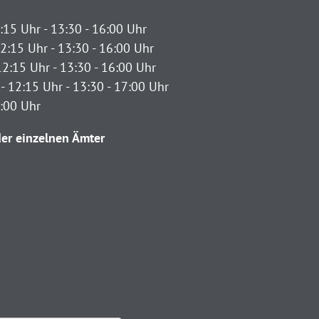
:15 Uhr - 13:30 - 16:00 Uhr
2:15 Uhr - 13:30 - 16:00 Uhr
12:15 Uhr - 13:30 - 16:00 Uhr
- 12:15 Uhr - 13:30 - 17:00 Uhr
2:00 Uhr
er einzelnen Ämter