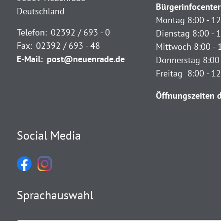
Bürgerinfocenter
Deutschland
Montag 8:00 - 12
Telefon:
02392 / 693 - 0
Dienstag 8:00 - 1
Fax:
02392 / 693 - 48
Mittwoch 8:00 - 
E-Mail:
post@neuenrade.de
Donnerstag 8:00 
Freitag 8:00 - 1
Öffnungszeiten d
Social Media
Sprachauswahl