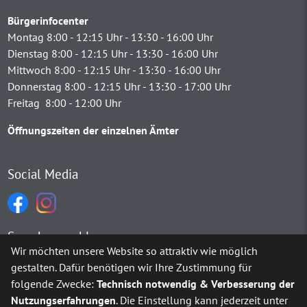
Bürgerinfocenter
Montag 8:00 - 12:15 Uhr - 13:30 - 16:00 Uhr
Dienstag 8:00 - 12:15 Uhr - 13:30 - 16:00 Uhr
Mittwoch 8:00 - 12:15 Uhr - 13:30 - 16:00 Uhr
Donnerstag 8:00 - 12:15 Uhr - 13:30 - 17:00 Uhr
Freitag 8:00 - 12:00 Uhr
Öffnungszeiten der einzelnen Ämter
Social Media
Sprachauswahl
Wir möchten unsere Website so attraktiv wie möglich
gestalten. Dafür benötigen wir Ihre Zustimmung für
Möchten Sie von
Google Translate
bereitgestellte externe Inh
folgende Zwecke:
Technisch notwendig & Verbesserung der
Nutzungserfahrungen
. Die Einstellung kann jederzeit unter
Ja
Immer