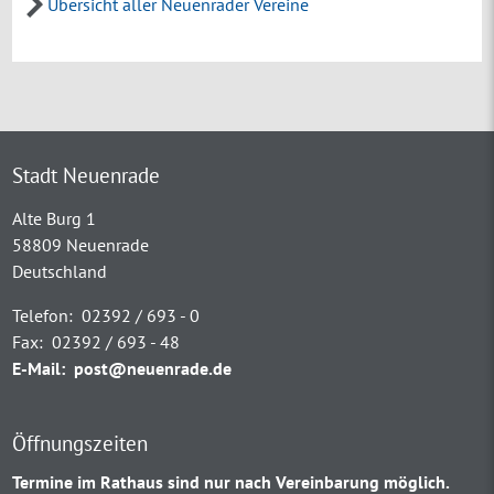
Übersicht aller Neuenrader Vereine
Stadt Neuenrade
Alte Burg 1
58809 Neuenrade
Deutschland
Telefon:
02392 / 693 - 0
Fax:
02392 / 693 - 48
E-Mail:
post@neuenrade.de
Öffnungszeiten
Termine im Rathaus sind nur nach Vereinbarung möglich.