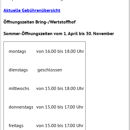
Aktuelle Gebührenübersicht
Öffnungszeiten Bring-/Wertstoffhof
Sommer-Öffnungszeiten vom 1. April bis 30. November
montags
von 16.00 bis 18.00 Uhr
dienstags
geschlossen
mittwochs
von 15.00 bis 18.00 Uhr
donnerstags
von 15.00 bis 17.00 Uhr
freitags
von 15.00 bis 17.00 Uhr