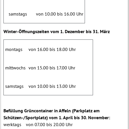
samstags
von 10.00 bis 16.00 Uhr
Winter-Öffnungszeiten vom 1. Dezember bis 31. März
montags
von 16.00 bis 18.00 Uhr
mittwochs
von 15.00 bis 17.00 Uhr
samstags
von 10.00 bis 13.00 Uhr
Befüllung Grüncontainer in Affeln (Parkplatz am
Schützen-/Sportplatz) vom 1. April bis 30. November:
werktags von 07.00 bis 20.00 Uhr