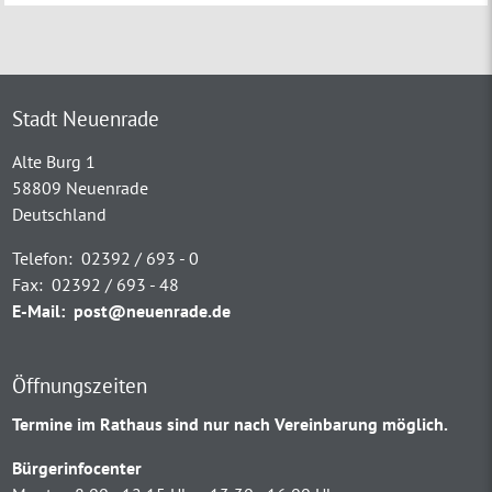
Stadt Neuenrade
Alte Burg 1
58809 Neuenrade
Deutschland
Telefon:
02392 / 693 - 0
Fax:
02392 / 693 - 48
E-Mail:
post@neuenrade.de
Öffnungszeiten
Termine im Rathaus sind nur nach Vereinbarung möglich.
Bürgerinfocenter