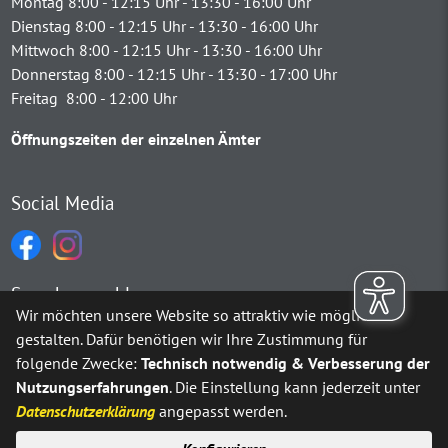
Montag 8:00 - 12:15 Uhr - 13:30 - 16:00 Uhr
Dienstag 8:00 - 12:15 Uhr - 13:30 - 16:00 Uhr
Mittwoch 8:00 - 12:15 Uhr - 13:30 - 16:00 Uhr
Donnerstag 8:00 - 12:15 Uhr - 13:30 - 17:00 Uhr
Freitag 8:00 - 12:00 Uhr
Öffnungszeiten der einzelnen Ämter
Social Media
Sprachauswahl
Wir möchten unsere Website so attraktiv wie möglich
gestalten. Dafür benötigen wir Ihre Zustimmung für
Möchten Sie von
Google Translate
bereitgestellte externe Inh
folgende Zwecke:
Technisch notwendig & Verbesserung der
Nutzungserfahrungen
. Die Einstellung kann jederzeit unter
Ja
Immer
Datenschutzerklärung
angepasst werden.