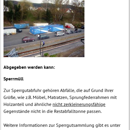
Abgegeben werden kann:
Sperrmüll
Zur Sperrgutabfuhr gehören Abfälle, die auf Grund ihrer
Größe, wie z.B. Möbel, Matratzen, Sprungfederrahmen mit
Holzanteil und ähnliche
nicht zerkleinerungsfähige
Gegenstände nicht in die Restabfalltonne passen.
Weitere Informationen zur Sperrgutsammlung gibt es unter