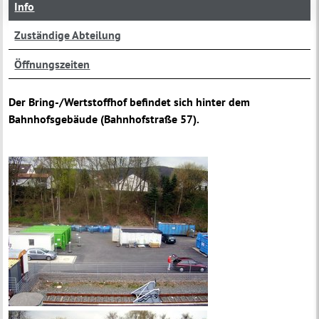
Info
Zuständige Abteilung
Öffnungszeiten
Der Bring-/Wertstoffhof befindet sich hinter dem
Bahnhofsgebäude (Bahnhofstraße 57).