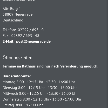
Alte Burg 1
58809 Neuenrade
Deutschland
Telefon:
02392 / 693 - 0
Fax:
02392 / 693 - 48
E-Mail:
post@neuenrade.de
Öffnungszeiten
Termine im Rathaus sind nur nach Vereinbarung möglich.
Bürgerinfocenter
Montag 8:00 - 12:15 Uhr - 13:30 - 16:00 Uhr
Dienstag 8:00 - 12:15 Uhr - 13:30 - 16:00 Uhr
Mittwoch 8:00 - 12:15 Uhr - 13:30 - 16:00 Uhr
Donnerstag 8:00 - 12:15 Uhr - 13:30 - 17:00 Uhr
Freitag 8:00 - 12:00 Uhr