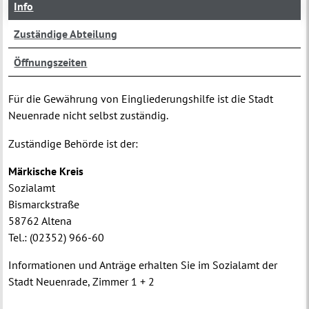
Info
Zuständige Abteilung
Öffnungszeiten
Für die Gewährung von Eingliederungshilfe ist die Stadt
Neuenrade nicht selbst zuständig.
Zuständige Behörde ist der:
Märkische Kreis
Sozialamt
Bismarckstraße
58762 Altena
Tel.: (02352) 966-60
Informationen und Anträge erhalten Sie im Sozialamt der
Stadt Neuenrade, Zimmer 1 + 2