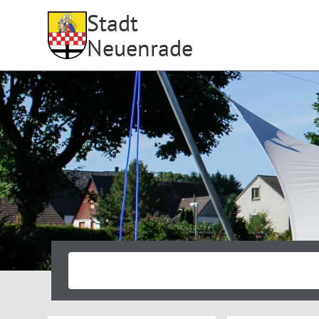
Stadt
Neuenrade