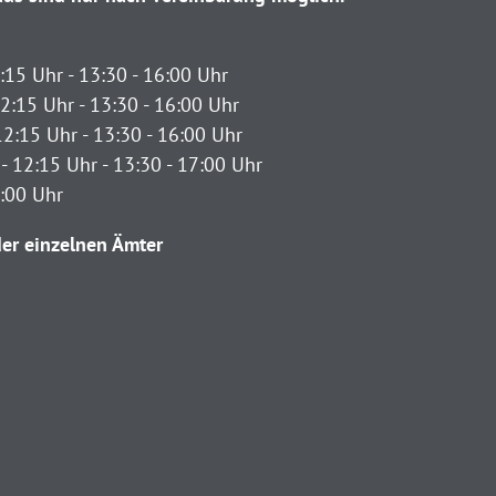
:15 Uhr - 13:30 - 16:00 Uhr
2:15 Uhr - 13:30 - 16:00 Uhr
12:15 Uhr - 13:30 - 16:00 Uhr
- 12:15 Uhr - 13:30 - 17:00 Uhr
2:00 Uhr
er einzelnen Ämter