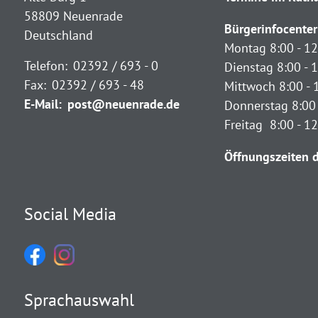
58809 Neuenrade
Bürgerinfocenter
Deutschland
Montag 8:00 - 12
Telefon:
02392 / 693 - 0
Dienstag 8:00 - 1
Fax:
02392 / 693 - 48
Mittwoch 8:00 - 
E-Mail:
post@neuenrade.de
Donnerstag 8:00 
Freitag 8:00 - 1
Öffnungszeiten d
Social Media
Sprachauswahl