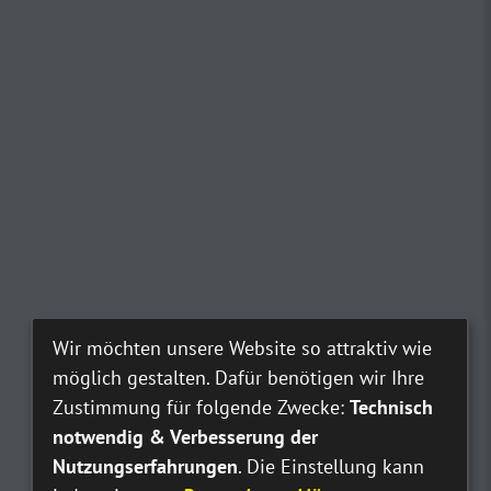
Wir möchten unsere Website so attraktiv wie
möglich gestalten. Dafür benötigen wir Ihre
Zustimmung für folgende Zwecke:
Technisch
notwendig & Verbesserung der
Nutzungserfahrungen
. Die Einstellung kann