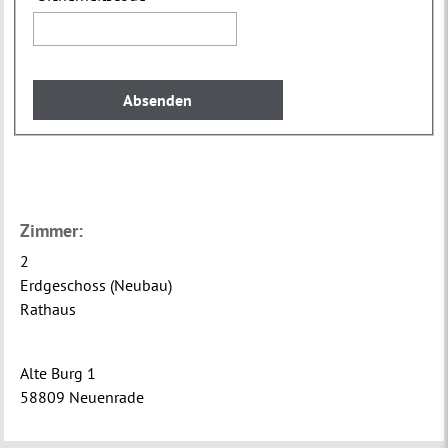
Zimmer:
2
Erdgeschoss (Neubau)
Rathaus
Alte Burg 1
58809 Neuenrade