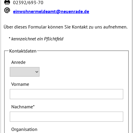
02392/693-70
einwohnermeldeamt@neuenrade.de
Über dieses Formular können Sie Kontakt zu uns aufnehmen.
* kennzeichnet ein Pflichtfeld
Kontaktdaten
Anrede
Vorname
Nachname
*
Organisation