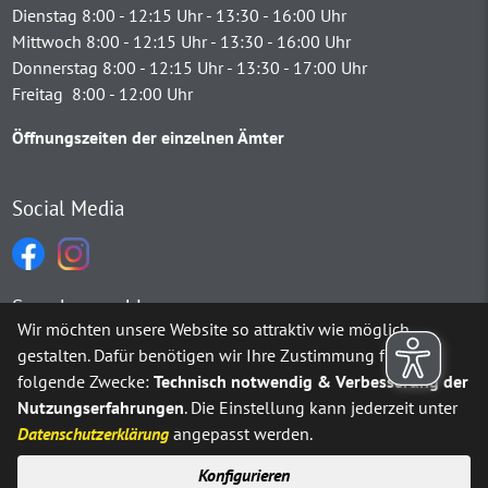
Dienstag 8:00 - 12:15 Uhr - 13:30 - 16:00 Uhr
Mittwoch 8:00 - 12:15 Uhr - 13:30 - 16:00 Uhr
Donnerstag 8:00 - 12:15 Uhr - 13:30 - 17:00 Uhr
Freitag 8:00 - 12:00 Uhr
Öffnungszeiten der einzelnen Ämter
Social Media
Sprachauswahl
Wir möchten unsere Website so attraktiv wie möglich
gestalten. Dafür benötigen wir Ihre Zustimmung für
Möchten Sie von
Google Translate
bereitgestellte externe Inh
folgende Zwecke:
Technisch notwendig & Verbesserung der
Nutzungserfahrungen
. Die Einstellung kann jederzeit unter
Ja
Immer
Datenschutzerklärung
angepasst werden.
Konfigurieren