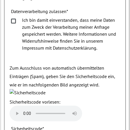
Datenverarbeitung zulassen
*
Ich bin damit einverstanden, dass meine Daten
zum Zweck der Verarbeitung meiner Anfrage
gespeichert werden. Weitere Informationen und
Widerrufshinweise finden Sie in unserem
Impressum mit Datenschutzerklärung.
Zum Ausschluss von automatisch übermittelten
Einträgen (Spam), geben Sie den Sicherheitscode ein,
wie er im nachfolgenden Bild angezeigt wird.
Sicherheitscode vorlesen:
Sicherheitscode
*