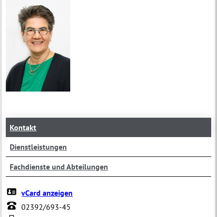
Kontakt
Dienstleistungen
Fachdienste und Abteilungen
vCard anzeigen
02392/693-45