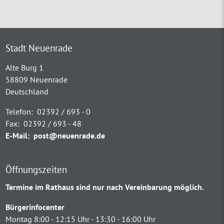
Stadt Neuenrade
Alte Burg 1
58809 Neuenrade
Deutschland
Telefon:
02392 / 693 - 0
Fax:
02392 / 693 - 48
E-Mail:
post@neuenrade.de
Öffnungszeiten
Termine im Rathaus sind nur nach Vereinbarung möglich.
Bürgerinfocenter
Montag 8:00 - 12:15 Uhr - 13:30 - 16:00 Uhr