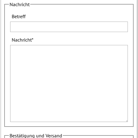
Nachricht
Betreff
Nachricht
*
Bestätigung und Versand