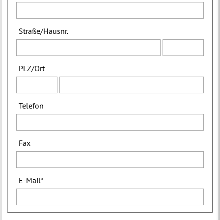
Straße
/
Hausnr.
PLZ
/
Ort
Telefon
Fax
E-Mail
*