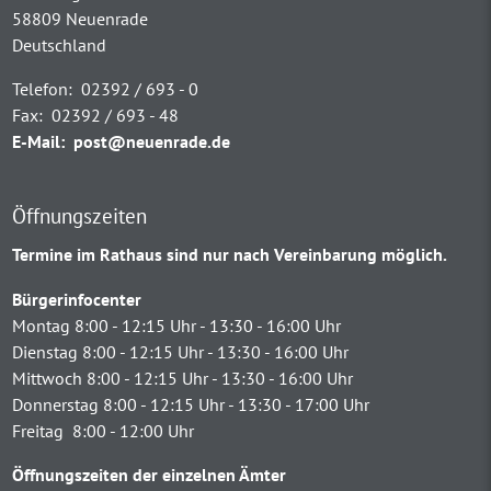
58809 Neuenrade
Deutschland
Telefon:
02392 / 693 - 0
Fax:
02392 / 693 - 48
E-Mail:
post@neuenrade.de
Öffnungszeiten
Termine im Rathaus sind nur nach Vereinbarung möglich.
Bürgerinfocenter
Montag 8:00 - 12:15 Uhr - 13:30 - 16:00 Uhr
Dienstag 8:00 - 12:15 Uhr - 13:30 - 16:00 Uhr
Mittwoch 8:00 - 12:15 Uhr - 13:30 - 16:00 Uhr
Donnerstag 8:00 - 12:15 Uhr - 13:30 - 17:00 Uhr
Freitag 8:00 - 12:00 Uhr
Öffnungszeiten der einzelnen Ämter