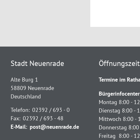
Stadt Neuenrade
Öffnungszei
Alte Burg 1
Termine im Ratha
58809 Neuenrade
Bürgerinfocenter
Deutschland
Montag 8:00 - 12
Telefon:
02392 / 693 - 0
Dienstag 8:00 - 1
Fax:
02392 / 693 - 48
Mittwoch 8:00 - 
E-Mail:
post@neuenrade.de
Donnerstag 8:00 
Freitag 8:00 - 1