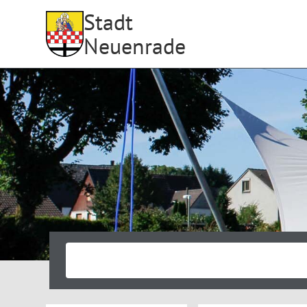
Stadt
Neuenrade