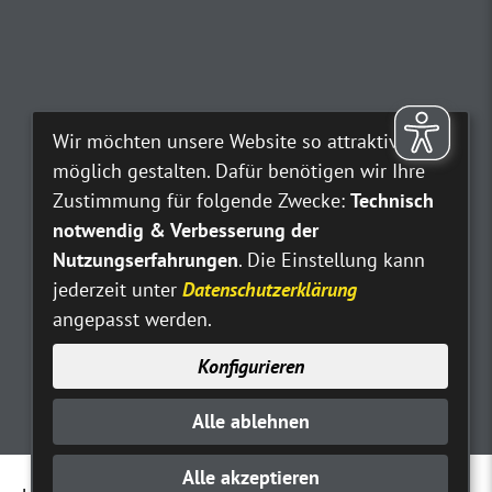
Wir möchten unsere Website so attraktiv wie
möglich gestalten. Dafür benötigen wir Ihre
Zustimmung für folgende Zwecke:
Technisch
notwendig & Verbesserung der
Nutzungserfahrungen
. Die Einstellung kann
jederzeit unter
Datenschutzerklärung
angepasst werden.
Konfigurieren
Alle ablehnen
Alle akzeptieren