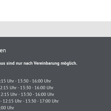
ten
us sind nur nach Vereinbarung möglich.
:15 Uhr - 13:30 - 16:00 Uhr
2:15 Uhr - 13:30 - 16:00 Uhr
12:15 Uhr - 13:30 - 16:00 Uhr
- 12:15 Uhr - 13:30 - 17:00 Uhr
2:00 Uhr