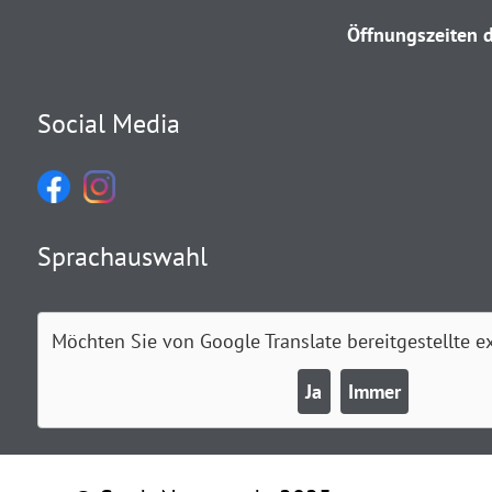
Öffnungszeiten d
Social Media
Sprachauswahl
Möchten Sie von
Google Translate
bereitgestellte e
Ja
Immer