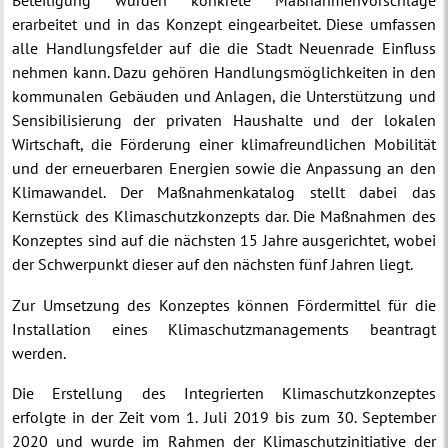
Beteiligung wurden konkrete Maßnahmenvorschläge
erarbeitet und in das Konzept eingearbeitet. Diese umfassen
alle Handlungsfelder auf die die Stadt Neuenrade Einfluss
nehmen kann. Dazu gehören Handlungsmöglichkeiten in den
kommunalen Gebäuden und Anlagen, die Unterstützung und
Sensibilisierung der privaten Haushalte und der lokalen
Wirtschaft, die Förderung einer klimafreundlichen Mobilität
und der erneuerbaren Energien sowie die Anpassung an den
Klimawandel. Der Maßnahmenkatalog stellt dabei das
Kernstück des Klimaschutzkonzepts dar. Die Maßnahmen des
Konzeptes sind auf die nächsten 15 Jahre ausgerichtet, wobei
der Schwerpunkt dieser auf den nächsten fünf Jahren liegt.
Zur Umsetzung des Konzeptes können Fördermittel für die
Installation eines Klimaschutzmanagements beantragt
werden.
Die Erstellung des Integrierten Klimaschutzkonzeptes
erfolgte in der Zeit vom 1. Juli 2019 bis zum 30. September
2020 und wurde im Rahmen der Klimaschutzinitiative der