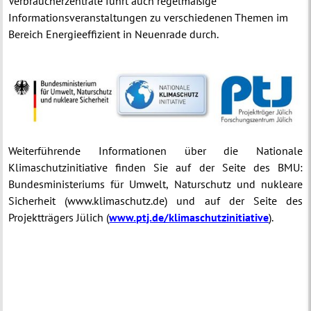
Verbraucherzentrale führt auch regelmäßige
Informationsveranstaltungen zu verschiedenen Themen im
Bereich Energieeffizient in Neuenrade durch.
Weiterführende Informationen über die Nationale
Klimaschutzinitiative finden Sie auf der Seite des BMU:
Bundesministeriums für Umwelt, Naturschutz und nukleare
Sicherheit (www.klimaschutz.de) und auf der Seite des
Projektträgers Jülich (
www.ptj.de/klimaschutzinitiative
).