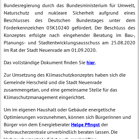
Bundesregierung durch das Bundesministerium für Umwelt,
Naturschutz und nukleare Sicherheit aufgrund eines
Beschlusses des Deutschen Bundestages unter dem
Förderkennzeichen 03K10240 gefördert. Der Beschluss des
Konzeptes erfolgte nach eingehender Beratung im Bau-,
Planungs- und Stadtentwicklungsausschuss am 25.08.2020
im Rat der Stadt Neuenrade am 01.09.2020.
Das vollständige Dokument finden Sie
hier
.
Zur Umsetzung des Klimaschutzkonzeptes haben sich die
Gemeinde Herscheid und die Stadt Neuenrade
zusammengetan, und eine gemeinsame Stelle für das
Klimaschutzmanagement eingerichtet.
Um im eigenen Haushalt oder Gebäude energetische
Optimierungen vorzunehmen, können sich Bürgerinnen und
Bürger von dem Energieberater
Helge Pfingst
der
Verbraucherzentrale unverbindlich beraten lassen. Die