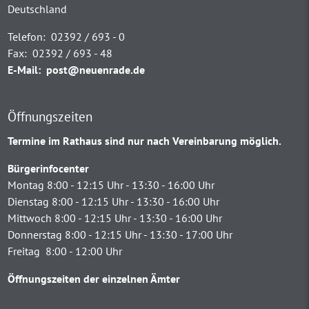
Deutschland
Telefon:
02392 / 693 - 0
Fax:
02392 / 693 - 48
E-Mail:
post@neuenrade.de
Öffnungszeiten
Termine im Rathaus sind nur nach Vereinbarung möglich.
Bürgerinfocenter
Montag 8:00 - 12:15 Uhr - 13:30 - 16:00 Uhr
Dienstag 8:00 - 12:15 Uhr - 13:30 - 16:00 Uhr
Mittwoch 8:00 - 12:15 Uhr - 13:30 - 16:00 Uhr
Donnerstag 8:00 - 12:15 Uhr - 13:30 - 17:00 Uhr
Freitag 8:00 - 12:00 Uhr
Öffnungszeiten der einzelnen Ämter