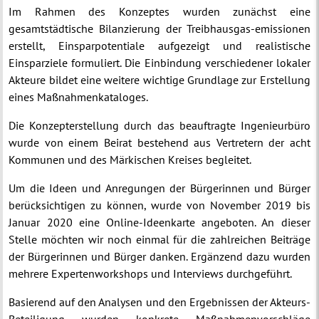
Im Rahmen des Konzeptes wurden zunächst eine
gesamtstädtische Bilanzierung der Treibhausgas-emissionen
erstellt, Einsparpotentiale aufgezeigt und realistische
Einsparziele formuliert. Die Einbindung verschiedener lokaler
Akteure bildet eine weitere wichtige Grundlage zur Erstellung
eines Maßnahmenkataloges.
Die Konzepterstellung durch das beauftragte Ingenieurbüro
wurde von einem Beirat bestehend aus Vertretern der acht
Kommunen und des Märkischen Kreises begleitet.
Um die Ideen und Anregungen der Bürgerinnen und Bürger
berücksichtigen zu können, wurde von November 2019 bis
Januar 2020 eine Online-Ideenkarte angeboten. An dieser
Stelle möchten wir noch einmal für die zahlreichen Beiträge
der Bürgerinnen und Bürger danken. Ergänzend dazu wurden
mehrere Expertenworkshops und Interviews durchgeführt.
Basierend auf den Analysen und den Ergebnissen der Akteurs-