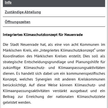
Info
Zuständige Abteilung
Öffnungszeiten
Integriertes Klimaschutzkonzept für Neuenrade
Die Stadt Neuenrade hat, als eine von acht Kommunen im
Märkischen Kreis, ein „Integriertes Klimaschutzkonzept“ unter
Koordination des Märkischen Kreises erstellt. Dies soll als
strategische Entscheidungsgrundlage und Planungshilfe für
zukünftige Klimaschutz- und Klimaanpassungsaktivitäten
dienen. Es handelt sich dabei um ein kommunenspezifisches
Konzept, welches Synergien mit anderen Kreiskommunen
berücksichtigt. Auf diese Weise können Klimaschutz- und
Klimaanpassungsaktivitäten verstärkt ausgebaut und ein
Beitrag zur Erreichung der nationalen Klimaschutzziele
geleistet werden.