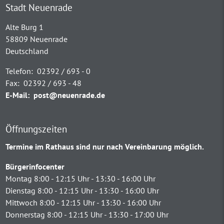
Stadt Neuenrade
Alte Burg 1
58809 Neuenrade
Deutschland
Telefon:
02392 / 693 - 0
Fax:
02392 / 693 - 48
E-Mail:
post@neuenrade.de
Öffnungszeiten
Termine im Rathaus sind nur nach Vereinbarung möglich.
Bürgerinfocenter
Montag 8:00 - 12:15 Uhr - 13:30 - 16:00 Uhr
Dienstag 8:00 - 12:15 Uhr - 13:30 - 16:00 Uhr
Mittwoch 8:00 - 12:15 Uhr - 13:30 - 16:00 Uhr
Donnerstag 8:00 - 12:15 Uhr - 13:30 - 17:00 Uhr