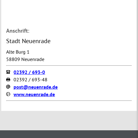
Anschrift:
Stadt Neuenrade
Alte Burg 1
58809 Neuenrade
02392 / 693-0
02392 / 693-48
post@neuenrade.de
www.neuenrade.de