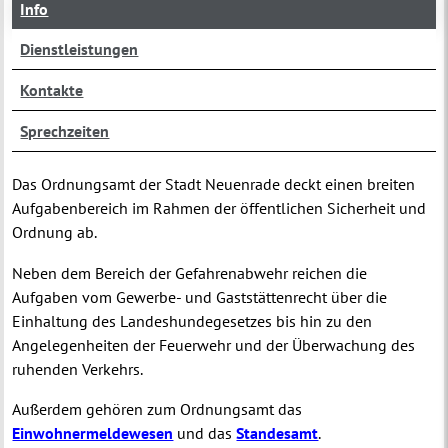
Info
Dienstleistungen
Kontakte
Sprechzeiten
Das Ordnungsamt der Stadt Neuenrade deckt einen breiten
Aufgabenbereich im Rahmen der öffentlichen Sicherheit und
Ordnung ab.
Neben dem Bereich der Gefahrenabwehr reichen die
Aufgaben vom Gewerbe- und Gaststättenrecht über die
Einhaltung des Landeshundegesetzes bis hin zu den
Angelegenheiten der Feuerwehr und der Überwachung des
ruhenden Verkehrs.
Außerdem gehören zum Ordnungsamt das
Einwohnermeldewesen
und das
Standesamt
.