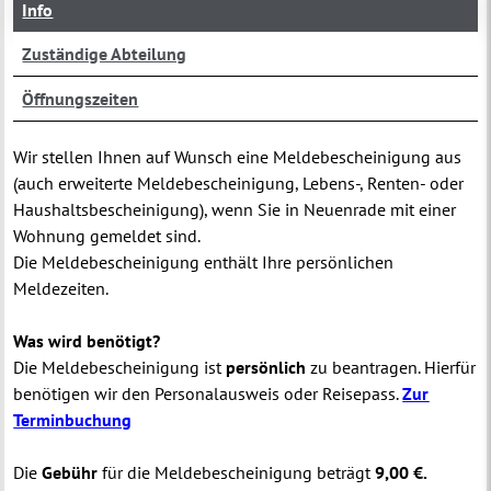
Info
Zuständige Abteilung
Öffnungszeiten
Wir stellen Ihnen auf Wunsch eine Meldebescheinigung aus
(auch erweiterte Meldebescheinigung, Lebens-, Renten- oder
Haushaltsbescheinigung), wenn Sie in Neuenrade mit einer
Wohnung gemeldet sind.
Die Meldebescheinigung enthält Ihre persönlichen
Meldezeiten.
Was wird benötigt?
Die Meldebescheinigung ist
persönlich
zu beantragen. Hierfür
benötigen wir den Personalausweis oder Reisepass.
Zur
Terminbuchung
Die
Gebühr
für die Meldebescheinigung beträgt
9,00 €.