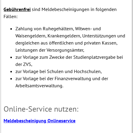
Gebührenfrei
sind Meldebescheinigungen in folgenden
Fällen:
Zahlung von Ruhegehältern, Witwen- und
Waisengeldern, Krankengeldern, Unterstützungen und
dergleichen aus öffentlichen und privaten Kassen,
Leistungen der Versorgungsämter,
zur Vorlage zum Zwecke der Studienplatzvergabe bei
der ZVS,
zur Vorlage bei Schulen und Hochschulen,
zur Vorlage bei der Finanzverwaltung und der
Arbeitsamtsverwaltung.
Online-Service nutzen:
Meldebescheinigung Onlineservice