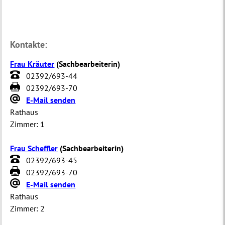
Kontakte:
Frau Kräuter
(
Sachbearbeiterin
)
02392/693-44
02392/693-70
E-Mail senden
Rathaus
Zimmer:
1
Frau Scheffler
(
Sachbearbeiterin
)
02392/693-45
02392/693-70
E-Mail senden
Rathaus
Zimmer:
2