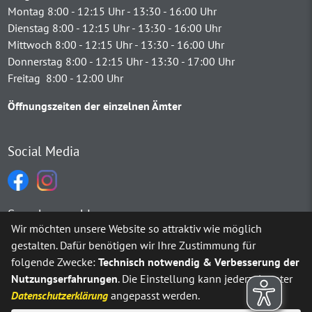
Montag 8:00 - 12:15 Uhr - 13:30 - 16:00 Uhr
Dienstag 8:00 - 12:15 Uhr - 13:30 - 16:00 Uhr
Mittwoch 8:00 - 12:15 Uhr - 13:30 - 16:00 Uhr
Donnerstag 8:00 - 12:15 Uhr - 13:30 - 17:00 Uhr
Freitag 8:00 - 12:00 Uhr
Öffnungszeiten der einzelnen Ämter
Social Media
Sprachauswahl
Wir möchten unsere Website so attraktiv wie möglich
gestalten. Dafür benötigen wir Ihre Zustimmung für
Möchten Sie von
Google Translate
bereitgestellte externe Inh
folgende Zwecke:
Technisch notwendig & Verbesserung der
Nutzungserfahrungen
. Die Einstellung kann jederzeit unter
Ja
Immer
Datenschutzerklärung
angepasst werden.