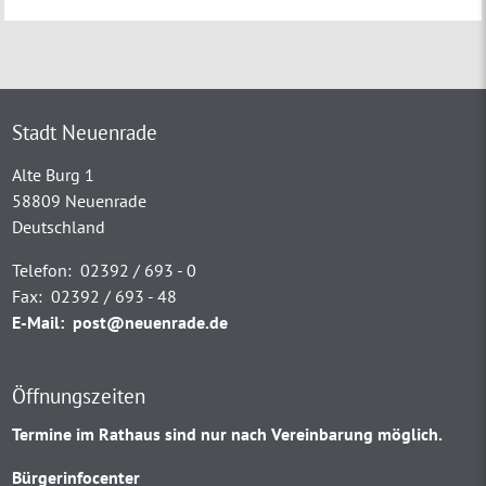
Stadt Neuenrade
Alte Burg 1
58809 Neuenrade
Deutschland
Telefon:
02392 / 693 - 0
Fax:
02392 / 693 - 48
E-Mail:
post@neuenrade.de
Öffnungszeiten
Termine im Rathaus sind nur nach Vereinbarung möglich.
Bürgerinfocenter