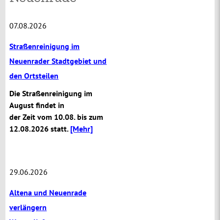
07.08.2026
Straßenreinigung im
Neuenrader Stadtgebiet und
den Ortsteilen
Die Straßenreinigung im
August findet in
der Zeit vom 10.08. bis zum
12.08.2026 statt.
[Mehr]
29.06.2026
Altena und Neuenrade
verlängern