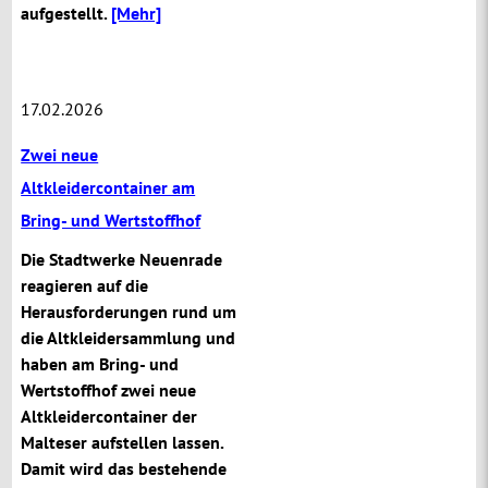
aufgestellt.
[Mehr]
17.02.2026
Zwei neue
Altkleidercontainer am
Bring- und Wertstoffhof
Die Stadtwerke Neuenrade
reagieren auf die
Herausforderungen rund um
die Altkleidersammlung und
haben am Bring- und
Wertstoffhof zwei neue
Altkleidercontainer der
Malteser aufstellen lassen.
Damit wird das bestehende