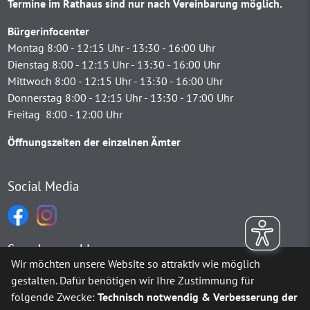
Termine im Rathaus sind nur nach Vereinbarung möglich.
Bürgerinfocenter
Montag 8:00 - 12:15 Uhr - 13:30 - 16:00 Uhr
Dienstag 8:00 - 12:15 Uhr - 13:30 - 16:00 Uhr
Mittwoch 8:00 - 12:15 Uhr - 13:30 - 16:00 Uhr
Donnerstag 8:00 - 12:15 Uhr - 13:30 - 17:00 Uhr
Freitag 8:00 - 12:00 Uhr
Öffnungszeiten der einzelnen Ämter
Social Media
Sprachauswahl
Wir möchten unsere Website so attraktiv wie möglich
gestalten. Dafür benötigen wir Ihre Zustimmung für
Möchten Sie von
Google Translate
bereitgestellte externe Inh
folgende Zwecke:
Technisch notwendig & Verbesserung der