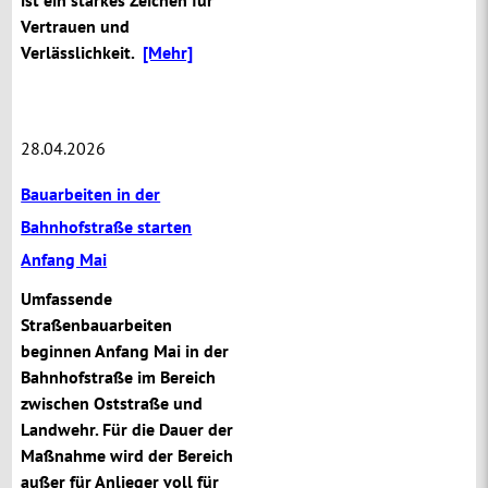
Vertrauen und
Verlässlichkeit.
[Mehr]
28.04.2026
Bauarbeiten in der
Bahnhofstraße starten
Anfang Mai
Umfassende
Straßenbauarbeiten
beginnen Anfang Mai in der
Bahnhofstraße im Bereich
zwischen Oststraße und
Landwehr. Für die Dauer der
Maßnahme wird der Bereich
außer für Anlieger voll für