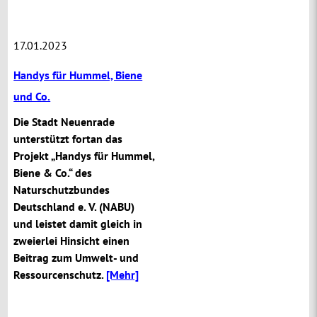
17.01.2023
Handys für Hummel, Biene
und Co.
Die Stadt Neuenrade
unterstützt fortan das
Projekt „Handys für Hummel,
Biene & Co.“ des
Naturschutzbundes
Deutschland e. V. (NABU)
und leistet damit gleich in
zweierlei Hinsicht einen
Beitrag zum Umwelt- und
Ressourcenschutz.
[Mehr]