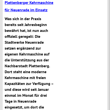
Plettenberger Kehrmaschine
für Neuenrade im Einsatz
Was sich in der Praxis
bereits seit Jahresbeginn
bewährt hat, ist nun auch
offiziell geregelt: Die
Stadtwerke Neuenrade
setzen ergänzend zur
eigenen Kehrmaschine auf
die Unterstützung aus der
Nachbarstadt Plettenberg.
Dort steht eine moderne
Kehrmaschine mit freien
Kapazitäten zur Verfügung –
und diese wird seit Januar
einmal im Monat für drei
Tage in Neuenrade
eingesetzt, um dort die