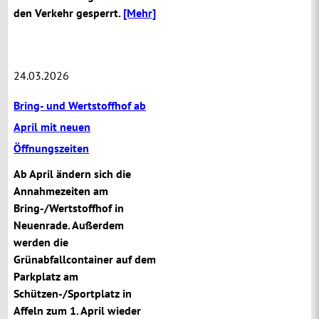
den Verkehr gesperrt.
[Mehr]
24.03.2026
Bring- und Wertstoffhof ab
April mit neuen
Öffnungszeiten
Ab April ändern sich die
Annahmezeiten am
Bring-/Wertstoffhof in
Neuenrade. Außerdem
werden die
Grünabfallcontainer auf dem
Parkplatz am
Schützen-/Sportplatz in
Affeln zum 1. April wieder