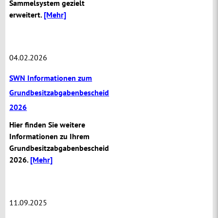
Sammelsystem gezielt
erweitert.
[Mehr]
04.02.2026
SWN Informationen zum
Grundbesitzabgabenbescheid
2026
Hier finden Sie weitere
Informationen zu Ihrem
Grundbesitzabgabenbescheid
2026.
[Mehr]
11.09.2025