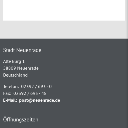
Stadt Neuenrade
Alte Burg 1
58809 Neuenrade
Deutschland
Telefon:
02392 / 693 - 0
Fax:
02392 / 693 - 48
E-Mail:
post@neuenrade.de
Öffnungszeiten