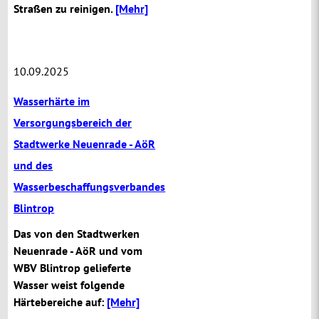
Straßen zu reinigen.
[Mehr]
10.09.2025
Wasserhärte im
Versorgungsbereich der
Stadtwerke Neuenrade - AöR
und des
Wasserbeschaffungsverbandes
Blintrop
Das von den Stadtwerken
Neuenrade - AöR und vom
WBV Blintrop gelieferte
Wasser weist folgende
Härtebereiche auf:
[Mehr]