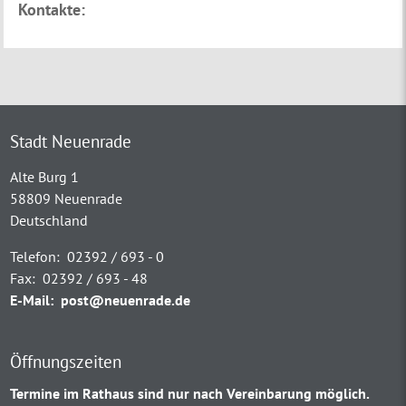
Kontakte:
Stadt Neuenrade
Alte Burg 1
58809 Neuenrade
Deutschland
Telefon:
02392 / 693 - 0
Fax:
02392 / 693 - 48
E-Mail:
post@neuenrade.de
Öffnungszeiten
Termine im Rathaus sind nur nach Vereinbarung möglich.