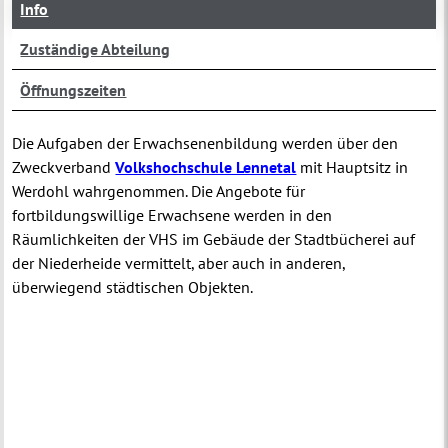
Info
Zuständige Abteilung
Öffnungszeiten
Die Aufgaben der Erwachsenenbildung werden über den
Zweckverband
Volkshochschule Lennetal
mit Hauptsitz in
Werdohl wahrgenommen. Die Angebote für
fortbildungswillige Erwachsene werden in den
Räumlichkeiten der VHS im Gebäude der Stadtbücherei auf
der Niederheide vermittelt, aber auch in anderen,
überwiegend städtischen Objekten.