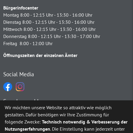
Bürgerinfocenter
Montag 8:00 - 12:15 Uhr - 13:30 - 16:00 Uhr
Dienstag 8:00 - 12:15 Uhr - 13:30 - 16:00 Uhr
Mittwoch 8:00 - 12:15 Uhr - 13:30 - 16:00 Uhr
Donnerstag 8:00 - 12:15 Uhr - 13:30 - 17:00 Uhr
Freitag 8:00 - 12:00 Uhr
Öffnungszeiten der einzelnen Ämter
Social Media
Sprachauswahl
Wir möchten unsere Website so attraktiv wie möglich
gestalten. Dafür benötigen wir Ihre Zustimmung für
Möchten Sie von
Google Translate
bereitgestellte externe Inh
folgende Zwecke:
Technisch notwendig & Verbesserung der
Nutzungserfahrungen
. Die Einstellung kann jederzeit unter
Ja
Immer