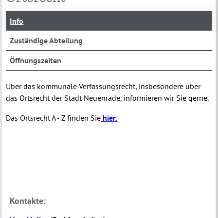
Info
Zuständige Abteilung
Öffnungszeiten
Über das kommunale Verfassungsrecht, insbesondere über
das Ortsrecht der Stadt Neuenrade, informieren wir Sie gerne.
Das Ortsrecht A - Z finden Sie
hier.
Kontakte: