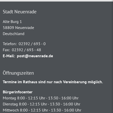
Stadt Neuenrade
Alte Burg 1
58809 Neuenrade
Deutschland
Telefon:
02392 / 693 - 0
Fax:
02392 / 693 - 48
E-Mail:
post@neuenrade.de
Öffnungszeiten
Termine im Rathaus sind nur nach Vereinbarung möglich.
Bürgerinfocenter
Montag 8:00 - 12:15 Uhr - 13:30 - 16:00 Uhr
Dienstag 8:00 - 12:15 Uhr - 13:30 - 16:00 Uhr
Mittwoch 8:00 - 12:15 Uhr - 13:30 - 16:00 Uhr