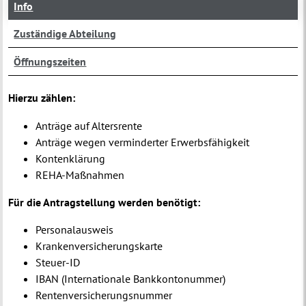
Info
Zuständige Abteilung
Öffnungszeiten
Hierzu zählen:
Anträge auf Altersrente
Anträge wegen verminderter Erwerbsfähigkeit
Kontenklärung
REHA-Maßnahmen
Für die Antragstellung werden benötigt:
Personalausweis
Krankenversicherungskarte
Steuer-ID
IBAN (Internationale Bankkontonummer)
Rentenversicherungsnummer