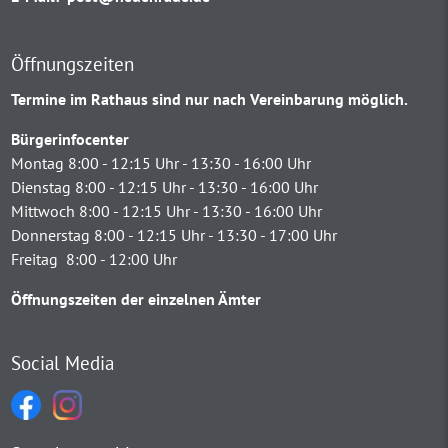
Öffnungszeiten
Termine im Rathaus sind nur nach Vereinbarung möglich.
Bürgerinfocenter
Montag 8:00 - 12:15 Uhr - 13:30 - 16:00 Uhr
Dienstag 8:00 - 12:15 Uhr - 13:30 - 16:00 Uhr
Mittwoch 8:00 - 12:15 Uhr - 13:30 - 16:00 Uhr
Donnerstag 8:00 - 12:15 Uhr - 13:30 - 17:00 Uhr
Freitag 8:00 - 12:00 Uhr
Öffnungszeiten der einzelnen Ämter
Social Media