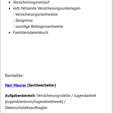
Versicherungsverlauf
evtl. fehlende Versicherungsunterlagen
- Versicherungsnachweise
- Zeugnisse
- sonstige Beitragsnachweise
Familienstammbuch
Kontakte:
Herr Maurer
(
Sachbearbeiter
)
Aufgabenbereich:
Versicherungsstelle / Jugendarbeit
(Jugendzentrum/Jugendnetzwerk) /
Datenschutzbeauftragter