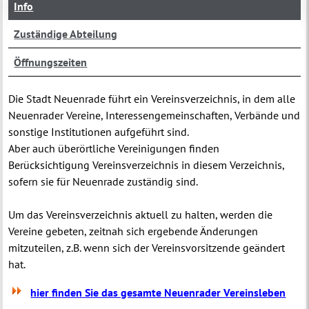
Info
Zuständige Abteilung
Öffnungszeiten
Die Stadt Neuenrade führt ein Vereinsverzeichnis, in dem alle
Neuenrader Vereine, Interessengemeinschaften, Verbände und
sonstige Institutionen aufgeführt sind.
Aber auch überörtliche Vereinigungen finden
Berücksichtigung Vereinsverzeichnis
in diesem Verzeichnis,
sofern sie für Neuenrade zuständig sind.
Um das Vereinsverzeichnis aktuell zu halten, werden die
Vereine gebeten, zeitnah sich ergebende Änderungen
mitzuteilen, z.B. wenn sich der Vereinsvorsitzende geändert
hat.
hier finden Sie das gesamte Neuenrader Vereinsleben