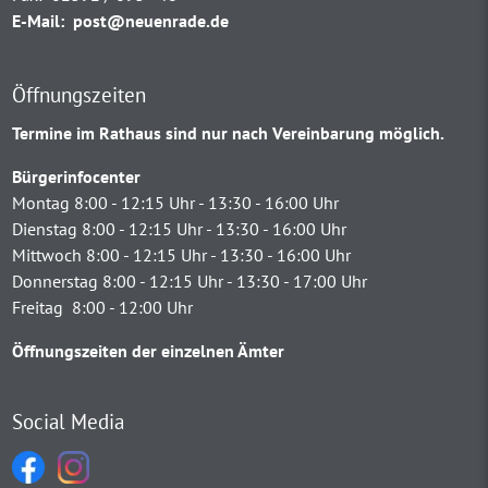
E-Mail:
post@neuenrade.de
Öffnungszeiten
Termine im Rathaus sind nur nach Vereinbarung möglich.
Bürgerinfocenter
Montag 8:00 - 12:15 Uhr - 13:30 - 16:00 Uhr
Dienstag 8:00 - 12:15 Uhr - 13:30 - 16:00 Uhr
Mittwoch 8:00 - 12:15 Uhr - 13:30 - 16:00 Uhr
Donnerstag 8:00 - 12:15 Uhr - 13:30 - 17:00 Uhr
Freitag 8:00 - 12:00 Uhr
Öffnungszeiten der einzelnen Ämter
Social Media