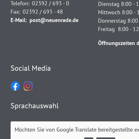
Telefon:
02392 / 693 - 0
Dienstag 8:00 - 1
Fax:
02392 / 693 - 48
Mittwoch 8:00 - 
E-Mail:
post@neuenrade.de
Donnerstag 8:00 
Freitag 8:00 - 1
Öffnungszeiten d
Social Media
Sprachauswahl
Möchten Sie von
Google Translate
bereitgestellte e