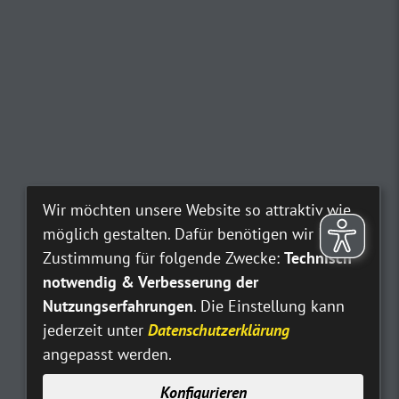
Wir möchten unsere Website so attraktiv wie
möglich gestalten. Dafür benötigen wir Ihre
Zustimmung für folgende Zwecke:
Technisch
notwendig & Verbesserung der
Nutzungserfahrungen
. Die Einstellung kann
jederzeit unter
Datenschutzerklärung
angepasst werden.
Konfigurieren