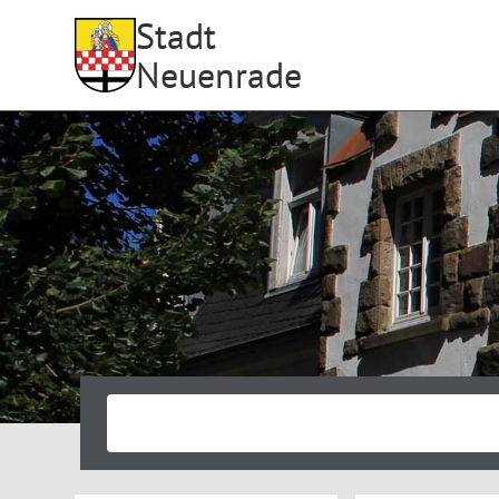
Stadt
Neuenrade