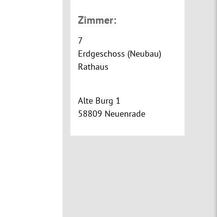
Zimmer:
7
Erdgeschoss (Neubau)
Rathaus
Alte Burg 1
58809 Neuenrade