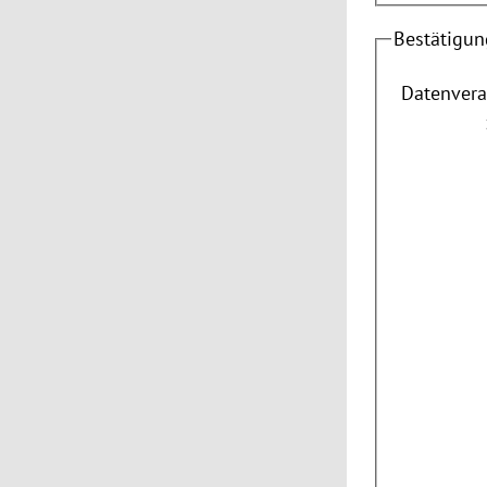
Bestätigun
Datenvera