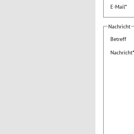
E-Mail
*
Nachricht
Betreff
Nachricht