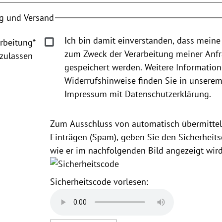
g und Versand
Ich bin damit einverstanden, dass meine
rbeitung
*
zum Zweck der Verarbeitung meiner Anf
zulassen
gespeichert werden. Weitere Informatio
Widerrufshinweise finden Sie in unsere
Impressum mit Datenschutzerklärung.
Zum Ausschluss von automatisch übermittel
Einträgen (Spam), geben Sie den Sicherheits
wie er im nachfolgenden Bild angezeigt wird
Sicherheitscode vorlesen: