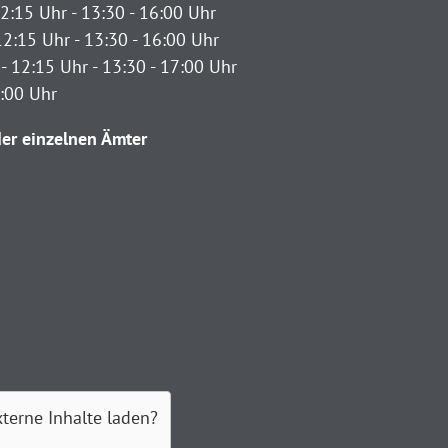
2:15 Uhr - 13:30 - 16:00 Uhr
12:15 Uhr - 13:30 - 16:00 Uhr
- 12:15 Uhr - 13:30 - 17:00 Uhr
2:00 Uhr
er einzelnen Ämter
xterne Inhalte laden?