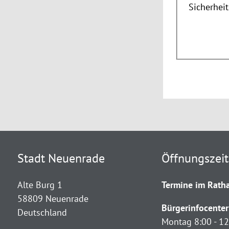
Sicherhei
Stadt Neuenrade
Öffnungszei
Alte Burg 1
Termine im Ratha
58809 Neuenrade
Bürgerinfocenter
Deutschland
Montag 8:00 - 12