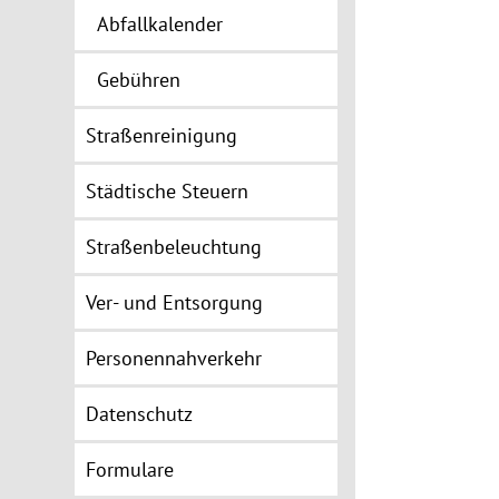
Abfallkalender
Gebühren
Straßenreinigung
Städtische Steuern
Straßenbeleuchtung
Ver- und Entsorgung
Personennahverkehr
Datenschutz
Formulare