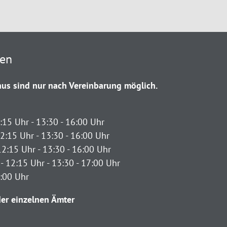
ten
us sind nur nach Vereinbarung möglich.
:15 Uhr - 13:30 - 16:00 Uhr
2:15 Uhr - 13:30 - 16:00 Uhr
12:15 Uhr - 13:30 - 16:00 Uhr
- 12:15 Uhr - 13:30 - 17:00 Uhr
2:00 Uhr
er einzelnen Ämter