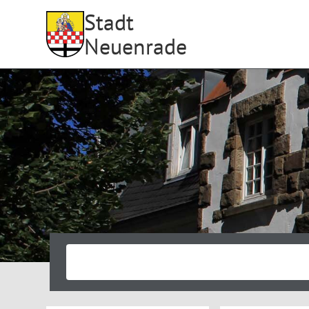
Stadt
Neuenrade