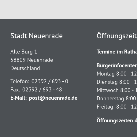
Stadt Neuenrade
Öffnungszei
Alte Burg 1
Termine im Ratha
58809 Neuenrade
Bürgerinfocenter
Deutschland
Montag 8:00 - 12
Telefon:
02392 / 693 - 0
Dienstag 8:00 - 1
Fax:
02392 / 693 - 48
Mittwoch 8:00 - 
E-Mail:
post@neuenrade.de
Donnerstag 8:00 
Freitag 8:00 - 1
Öffnungszeiten d